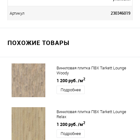
230346019
Артикул
ПОХОЖИЕ ТОВАРЫ
Виниловая плитка ПВХ Tarkett Lounge
Woody
2
1 200 руб.
/м
Подробнее
Виниловая плитка ПВХ Tarkett Lounge
Relax
2
1 200 руб.
/м
Подробнее