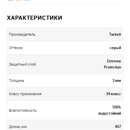
ХАРАКТЕРИСТИКИ
Tarkett
Производитель
серый
Оттенок
Extreme
Защитный слой
Protection
3 мм
Толщина
34 класс
Класс применения
100%
Влагостойкость
водостойкий
457
Длина, мм