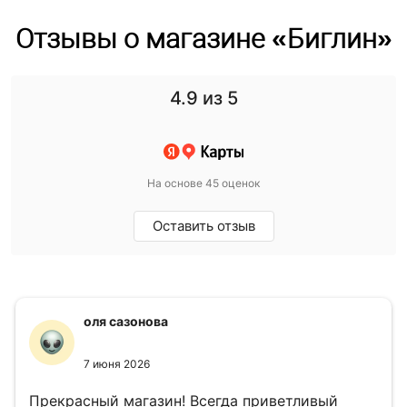
Отзывы о магазине «Биглин»
4.9
из 5
На основе 45 оценок
Оставить отзыв
оля сазонова
7 июня 2026
Прекрасный магазин! Всегда приветливый