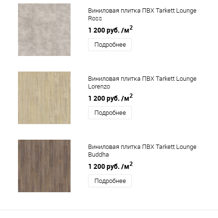
Виниловая плитка ПВХ Tarkett Lounge
Ross
2
1 200 руб.
/м
Подробнее
Виниловая плитка ПВХ Tarkett Lounge
Lorenzo
2
1 200 руб.
/м
Подробнее
Виниловая плитка ПВХ Tarkett Lounge
Buddha
2
1 200 руб.
/м
Подробнее