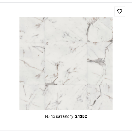
24352
№ по каталогу: