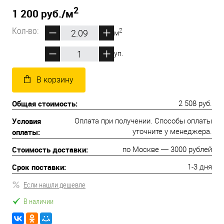
2
1 200 руб.
/м
Кол-во:
2
м
уп.
В корзину
Общая стоимость:
2 508 руб.
Условия
Оплата при получении. Способы оплаты
оплаты:
уточните у менеджера.
Стоимость доставки:
по Москве — 3000 рублей
Срок поставки:
1-3 дня
Если нашли дешевле
В наличии