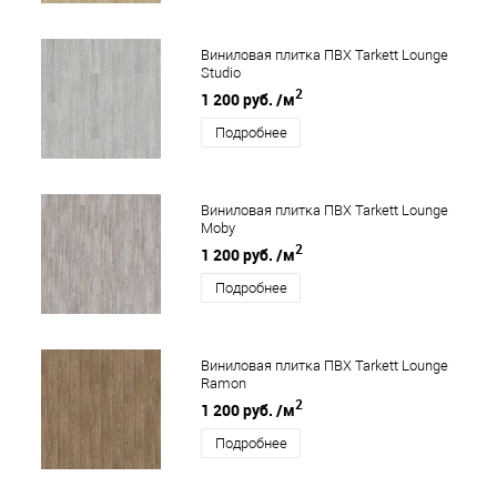
Виниловая плитка ПВХ Tarkett Lounge
Studio
2
1 200 руб.
/м
Подробнее
Виниловая плитка ПВХ Tarkett Lounge
Moby
2
1 200 руб.
/м
Подробнее
Виниловая плитка ПВХ Tarkett Lounge
Ramon
2
1 200 руб.
/м
Подробнее