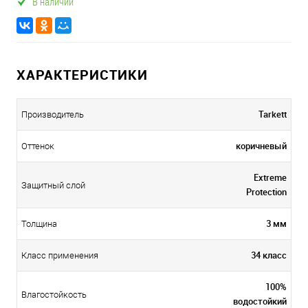
В наличии
ХАРАКТЕРИСТИКИ
Tarkett
Производитель
коричневый
Оттенок
Extreme
Защитный слой
Protection
3 мм
Толщина
34 класс
Класс применения
100%
Влагостойкость
водостойкий