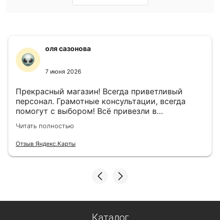
оля сазонова
7 июня 2026
Прекрасный магазин! Всегда приветливый
персонал. Грамотные консультации, всегда
помогут с выбором! Всё привезли в
назначенный день!
Читать полностью
Отзыв Яндекс.Карты
Каталог