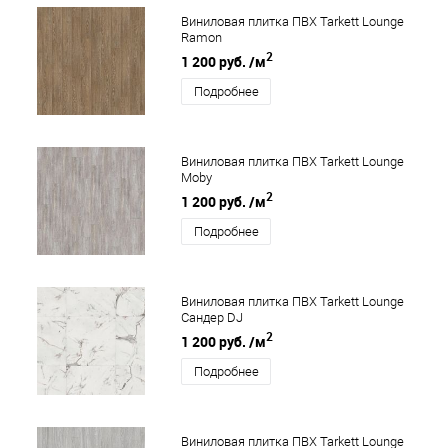
Виниловая плитка ПВХ Tarkett Lounge
Ramon
2
1 200 руб.
/м
Подробнее
Виниловая плитка ПВХ Tarkett Lounge
Moby
2
1 200 руб.
/м
Подробнее
Виниловая плитка ПВХ Tarkett Lounge
Сандер DJ
2
1 200 руб.
/м
Подробнее
Виниловая плитка ПВХ Tarkett Lounge