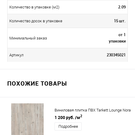
2.09
Количество в упаковке (м2)
15 шт.
Количество досок в упаковке
от 1
Минимальный заказ
упаковки
230345021
Артикул
ПОХОЖИЕ ТОВАРЫ
Виниловая плитка ПВХ Tarkett Lounge Nora
2
1 200 руб.
/м
Подробнее