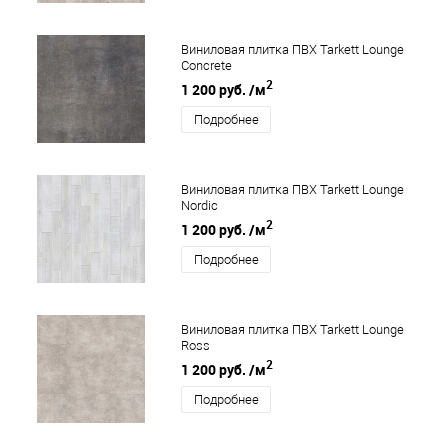
Виниловая плитка ПВХ Tarkett Lounge
Concrete
2
1 200 руб.
/м
Подробнее
Виниловая плитка ПВХ Tarkett Lounge
Nordic
2
1 200 руб.
/м
Подробнее
Виниловая плитка ПВХ Tarkett Lounge
Ross
2
1 200 руб.
/м
Подробнее