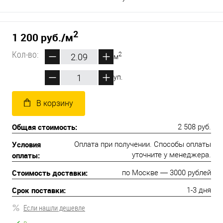
2
1 200 руб.
/м
Кол-во:
2
м
уп.
В корзину
Общая стоимость:
2 508 руб.
Условия
Оплата при получении. Способы оплаты
оплаты:
уточните у менеджера.
Стоимость доставки:
по Москве — 3000 рублей
Срок поставки:
1-3 дня
Если нашли дешевле