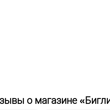
зывы о магазине «Бигл