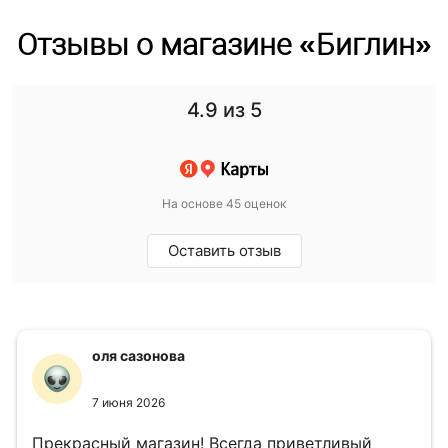
Отзывы о магазине «Биглин»
4.9
из 5
На основе 45 оценок
Оставить отзыв
оля сазонова
7 июня 2026
Прекрасный магазин! Всегда приветливый