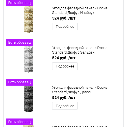
Есть образец
Угол для фасадной панели Docke
Standard Дюфур Инсбрук
524 руб.
/шт
Подробнее
Есть образец
Угол для фасадной панели Docke
Standard Дюфур Зёльден
524 руб.
/шт
Подробнее
Есть образец
Угол для фасадной панели Docke
Standard Дюфур Давос
524 руб.
/шт
Подробнее
Есть образец