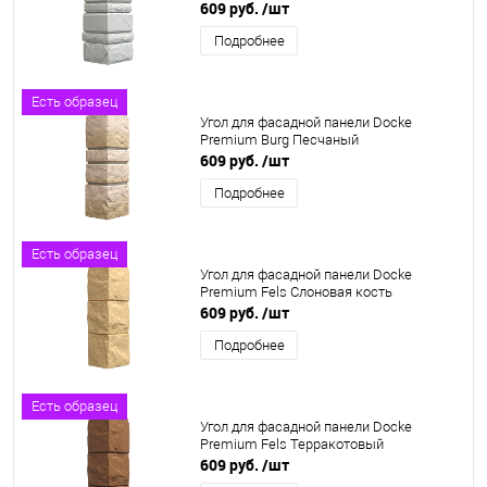
609 руб.
/шт
Подробнее
Есть образец
Угол для фасадной панели Docke
Premium Burg Песчаный
609 руб.
/шт
Подробнее
Есть образец
Угол для фасадной панели Docke
Premium Fels Слоновая кость
609 руб.
/шт
Подробнее
Есть образец
Угол для фасадной панели Docke
Premium Fels Терракотовый
609 руб.
/шт