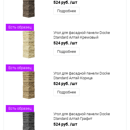
524 руб.
/шт
Подробнее
Есть образец
Угол для фасадной панели Docke
Standard Алтай Кремовый
524 руб.
/шт
Подробнее
Есть образец
Угол для фасадной панели Docke
Standard Алтай Корица
524 руб.
/шт
Подробнее
Есть образец
Угол для фасадной панели Docke
Standard Алтай Графит
524 руб.
/шт