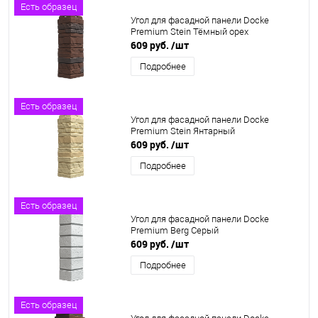
Есть образец
Угол для фасадной панели Docke
Premium Stein Тёмный орех
609 руб.
/шт
Подробнее
Есть образец
Угол для фасадной панели Docke
Premium Stein Янтарный
609 руб.
/шт
Подробнее
Есть образец
Угол для фасадной панели Docke
Premium Berg Серый
609 руб.
/шт
Подробнее
Есть образец