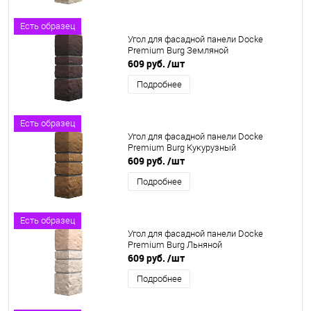
Есть образец
Угол для фасадной панели Docke
Premium Burg Земляной
609 руб.
/шт
Подробнее
Есть образец
Угол для фасадной панели Docke
Premium Burg Кукурузный
609 руб.
/шт
Подробнее
Есть образец
Угол для фасадной панели Docke
Premium Burg Льняной
609 руб.
/шт
Подробнее