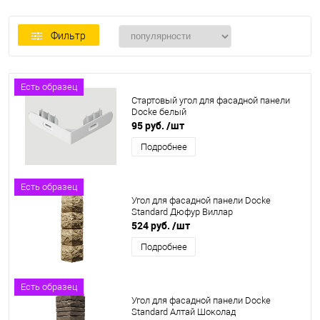
Фильтр
Есть образец
Стартовый угол для фасадной панели
Docke белый
95 руб.
/шт
Подробнее
Есть образец
Угол для фасадной панели Docke
Standard Дюфур Виллар
524 руб.
/шт
Подробнее
Есть образец
Угол для фасадной панели Docke
Standard Алтай Шоколад