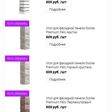
609 руб.
/шт
Подробнее
Есть образец
Угол для фасадной панели Docke
Premium Fels Арктик
609 руб.
/шт
Подробнее
Есть образец
Угол для фасадной панели Docke
Premium Fels Горный хрусталь
609 руб.
/шт
Подробнее
Есть образец
Угол для фасадной панели Docke
Premium Fels Перламутровый
609 руб.
/шт