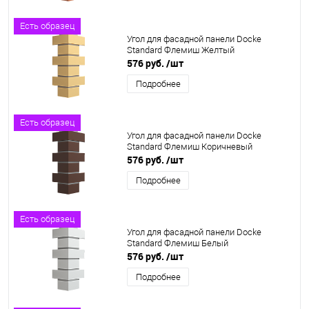
Есть образец
Угол для фасадной панели Docke
Standard Флемиш Желтый
576 руб.
/шт
Подробнее
Есть образец
Угол для фасадной панели Docke
Standard Флемиш Коричневый
576 руб.
/шт
Подробнее
Есть образец
Угол для фасадной панели Docke
Standard Флемиш Белый
576 руб.
/шт
Подробнее