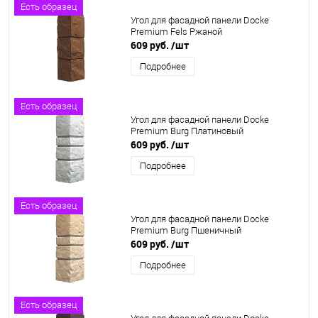
Есть образец
Угол для фасадной панели Docke
Premium Fels Ржаной
609 руб.
/шт
Подробнее
Есть образец
Угол для фасадной панели Docke
Premium Burg Платиновый
609 руб.
/шт
Подробнее
Есть образец
Угол для фасадной панели Docke
Premium Burg Пшеничный
609 руб.
/шт
Подробнее
Есть образец