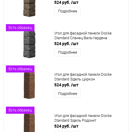
524 руб.
/шт
Подробнее
Есть образец
Угол для фасадной панели Docke
Standard Сланец Валь-гардена
524 руб.
/шт
Подробнее
Есть образец
Угол для фасадной панели Docke
Standard Эдель Циркон
524 руб.
/шт
Подробнее
Есть образец
Угол для фасадной панели Docke
Standard Эдель Родонит
524 руб.
/шт