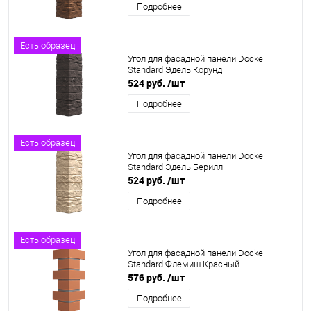
Подробнее
Есть образец
Угол для фасадной панели Docke
Standard Эдель Корунд
524 руб.
/шт
Подробнее
Есть образец
Угол для фасадной панели Docke
Standard Эдель Берилл
524 руб.
/шт
Подробнее
Есть образец
Угол для фасадной панели Docke
Standard Флемиш Красный
576 руб.
/шт
Подробнее