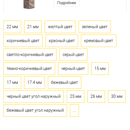
Подробнее
22 мм
21 мм
желтый цвет
зеленый цвет
коричневый цвет
красный цвет
кремовый цвет
светло-коричневый цвет
серый цвет
темно-коричневый цвет
черный цвет
15 мм
17 мм
17.4 мм
бежевый цвет
черный цвет угол наружный
25 мм
26 мм
30 мм
бежевый цвет угол наружный
...