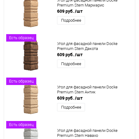
Угол для фасадной панели Docke
Premium Stern Мармарис
609 руб.
/шт
Подробнее
Есть образец
Угол для фасадной панели Docke
Premium Stern Дакота
609 руб.
/шт
Подробнее
Есть образец
Угол для фасадной панели Docke
Premium Stern Антик
609 руб.
/шт
Подробнее
Есть образец
Угол для фасадной панели Docke
Premium Stern Навахо