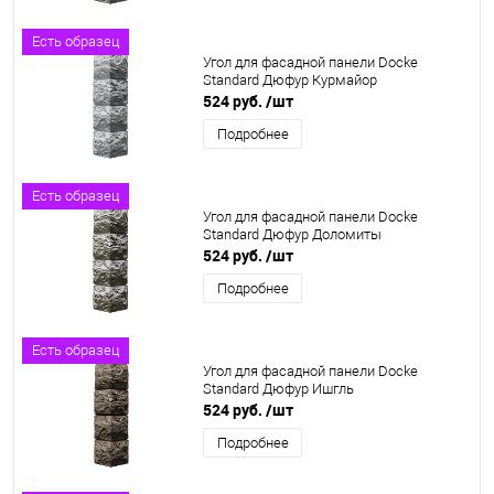
Есть образец
Угол для фасадной панели Docke
Standard Дюфур Курмайор
524 руб.
/шт
Подробнее
Есть образец
Угол для фасадной панели Docke
Standard Дюфур Доломиты
524 руб.
/шт
Подробнее
Есть образец
Угол для фасадной панели Docke
Standard Дюфур Ишгль
524 руб.
/шт
Подробнее