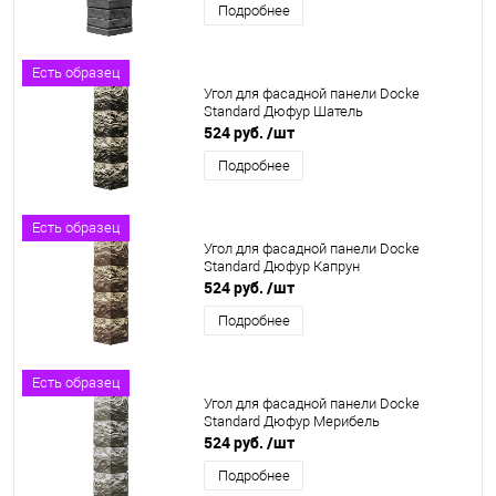
Подробнее
Есть образец
Угол для фасадной панели Docke
Standard Дюфур Шатель
524 руб.
/шт
Подробнее
Есть образец
Угол для фасадной панели Docke
Standard Дюфур Капрун
524 руб.
/шт
Подробнее
Есть образец
Угол для фасадной панели Docke
Standard Дюфур Мерибель
524 руб.
/шт
Подробнее