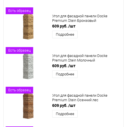
Есть образец
Угол для фасадной панели Docke
Premium Stein Бронзовый
609 руб.
/шт
Подробнее
Есть образец
Угол для фасадной панели Docke
Premium Stein Молочный
609 руб.
/шт
Подробнее
Есть образец
Угол для фасадной панели Docke
Premium Stein Осенний лес
609 руб.
/шт
Подробнее