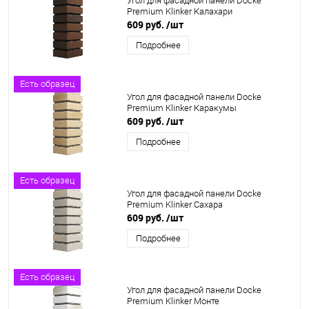
Угол для фасадной панели Docke
Premium Klinker Калахари
609 руб.
/шт
Подробнее
Есть образец
Угол для фасадной панели Docke
Premium Klinker Каракумы
609 руб.
/шт
Подробнее
Есть образец
Угол для фасадной панели Docke
Premium Klinker Сахара
609 руб.
/шт
Подробнее
Есть образец
Угол для фасадной панели Docke
Premium Klinker Монте