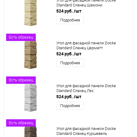
Угол для фасадной панели Docke
Standard Сланец Шамони
524 руб.
/шт
Подробнее
Есть образец
Угол для фасадной панели Docke
Standard Сланец Церматт
524 руб.
/шт
Подробнее
Есть образец
Угол для фасадной панели Docke
Standard Сланец Лех
524 руб.
/шт
Подробнее
Есть образец
Угол для фасадной панели Docke
Standard Сланец Куршевель