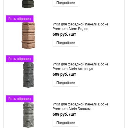
Подробнее
Есть образец
Угол для фасадной панели Docke
Premium Stern Родос
609 руб.
/шт
Подробнее
Есть образец
Угол для фасадной панели Docke
Premium Stein Антрацит
609 руб.
/шт
Подробнее
Есть образец
Угол для фасадной панели Docke
Premium Stein Базальт
609 руб.
/шт
Подробнее