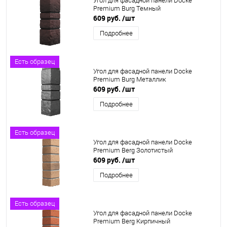
Угол для фасадной панели Docke
Premium Burg Темный
609 руб.
/шт
Подробнее
Есть образец
Угол для фасадной панели Docke
Premium Burg Металлик
609 руб.
/шт
Подробнее
Есть образец
Угол для фасадной панели Docke
Premium Berg Золотистый
609 руб.
/шт
Подробнее
Есть образец
Угол для фасадной панели Docke
Premium Berg Кирпичный