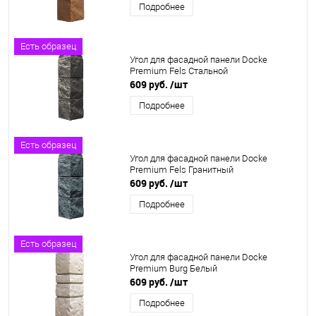
Подробнее
Есть образец
Угол для фасадной панели Docke
Premium Fels Стальной
609 руб.
/шт
Подробнее
Есть образец
Угол для фасадной панели Docke
Premium Fels Гранитный
609 руб.
/шт
Подробнее
Есть образец
Угол для фасадной панели Docke
Premium Burg Белый
609 руб.
/шт
Подробнее