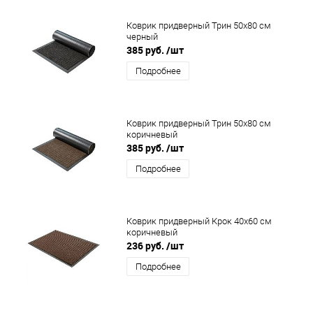
Коврик придверный Трин 50x80 см
черный
385 руб.
/шт
Подробнее
Коврик придверный Трин 50x80 см
коричневый
385 руб.
/шт
Подробнее
Коврик придверный Крок 40x60 см
коричневый
236 руб.
/шт
Подробнее