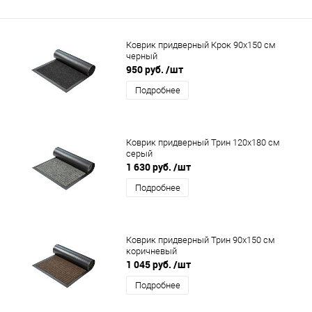
Коврик придверный Крок 90x150 см
черный
950 руб.
/шт
Подробнее
Коврик придверный Трин 120x180 см
серый
1 630 руб.
/шт
Подробнее
Коврик придверный Трин 90x150 см
коричневый
1 045 руб.
/шт
Подробнее