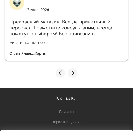
7 июня 2026
Прекрасный магазин! Всегда приветливый
персонал. Грамотные консультации, всегда
помогут с выбором! Всё привезли в
назначенный день!
Читать полностью
Отзыв Яндекс.Карты
Каталог
Ламинат
Паркетная доска
Ламинат 32 класс