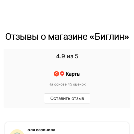
Отзывы о магазине «Биглин»
4.9
из 5
На основе 45 оценок
Оставить отзыв
оля сазонова