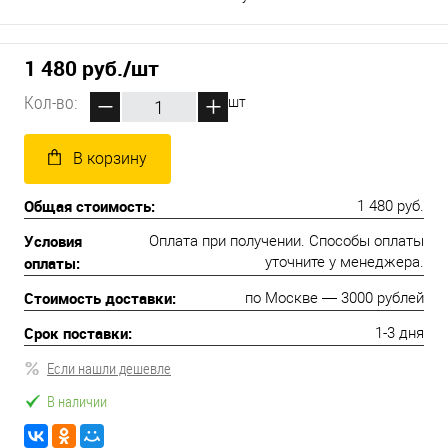
1 480 руб.
/шт
Кол-во:
шт
В корзину
Общая стоимость:
1 480 руб.
Условия
Оплата при получении. Способы оплаты
оплаты:
уточните у менеджера.
Стоимость доставки:
по Москве — 3000 рублей
Срок поставки:
1-3 дня
Если нашли дешевле
В наличии