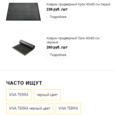
Коврик придверный Крок 40x60 см серый
236 руб.
/шт
Подробнее
Коврик придверный Трин 40x60 см
черный
260 руб.
/шт
Подробнее
ЧАСТО ИЩУТ
VIVA TERRA
черный цвет
VIVA TERRA черный цвет
VIVA TERRA