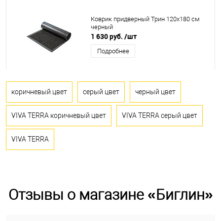
Коврик придверный Трин 120x180 см
черный
1 630 руб.
/шт
Подробнее
коричневый цвет
серый цвет
черный цвет
VIVA TERRA коричневый цвет
VIVA TERRA серый цвет
VIVA TERRA
Отзывы о магазине «Биглин»