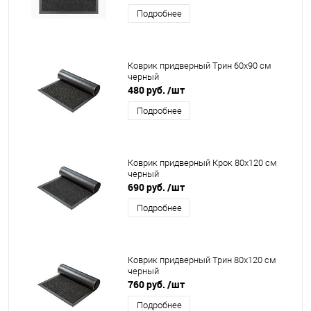
Подробнее
Коврик придверный Трин 60x90 см
черный
480 руб.
/шт
Подробнее
Коврик придверный Крок 80x120 см
черный
690 руб.
/шт
Подробнее
Коврик придверный Трин 80x120 см
черный
760 руб.
/шт
Подробнее