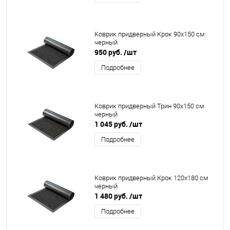
Коврик придверный Крок 90x150 см
черный
950 руб.
/шт
Подробнее
Коврик придверный Трин 90x150 см
черный
1 045 руб.
/шт
Подробнее
Коврик придверный Крок 120x180 см
черный
1 480 руб.
/шт
Подробнее