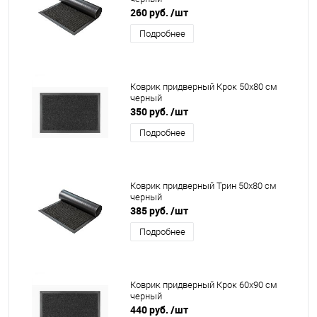
260 руб.
/шт
Подробнее
Коврик придверный Крок 50x80 см
черный
350 руб.
/шт
Подробнее
Коврик придверный Трин 50x80 см
черный
385 руб.
/шт
Подробнее
Коврик придверный Крок 60x90 см
черный
440 руб.
/шт