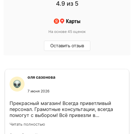
4.9
из 5
На основе 45 оценок
Оставить отзыв
оля сазонова
7 июня 2026
Прекрасный магазин! Всегда приветливый
персонал. Грамотные консультации, всегда
помогут с выбором! Всё привезли в
назначенный день!
Читать полностью