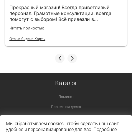
Прекрасный магазин! Всегда приветливый
персонал. Грамотные консультации, всегда
помогут с выбором! Всё привезли в
назначенный день!
Читать полностью
Отзыв Яндекс.Карты
Каталог
Ламинат
Паркетная доска
Ламинат 32 класс
Мы обрабатываем cookies, чтобы сделать наш сайт
Ламинат 33 класс
удобнее и персонализированее для вас. Подробнее: