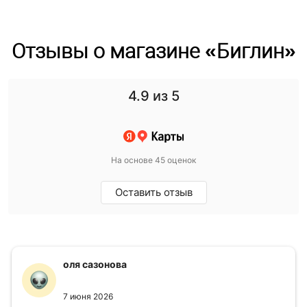
Отзывы о магазине «Биглин»
4.9
из 5
На основе 45 оценок
Оставить отзыв
оля сазонова
7 июня 2026