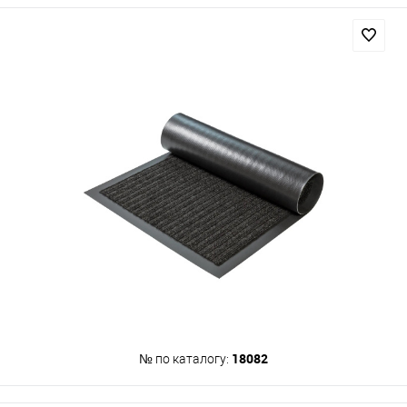
18082
№ по каталогу: