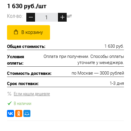
1 630 руб.
/шт
Кол-во:
шт
В корзину
Общая стоимость:
1 630 руб.
Условия
Оплата при получении. Способы оплаты
оплаты:
уточните у менеджера.
Стоимость доставки:
по Москве — 3000 рублей
Срок поставки:
1-3 дня
Если нашли дешевле
В наличии