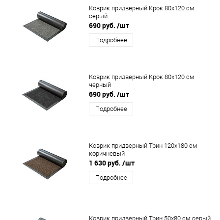
Коврик придверный Крок 80x120 см
серый
690 руб.
/шт
Подробнее
Коврик придверный Крок 80x120 см
черный
690 руб.
/шт
Подробнее
Коврик придверный Трин 120x180 см
коричневый
1 630 руб.
/шт
Подробнее
Коврик придверный Трин 50x80 см серый