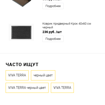
Подробнее
Коврик придверный Крок 40x60 см
черный
236 руб.
/шт
Подробнее
ЧАСТО ИЩУТ
VIVA TERRA
черный цвет
VIVA TERRA черный цвет
VIVA TERRA