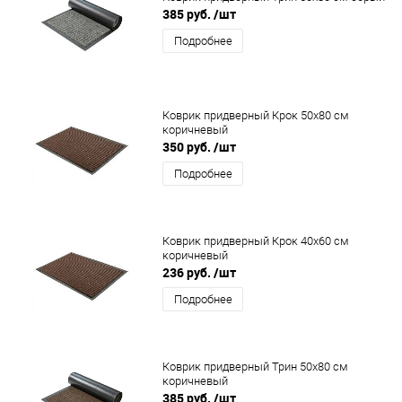
385 руб.
/шт
Подробнее
Коврик придверный Крок 50x80 см
коричневый
350 руб.
/шт
Подробнее
Коврик придверный Крок 40x60 см
коричневый
236 руб.
/шт
Подробнее
Коврик придверный Трин 50x80 см
коричневый
385 руб.
/шт