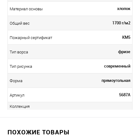
хлопок
Материал основы
1700 г/м2
Общий вес
КМ5
Пожарный сертификат
фризе
Тип ворса
современный
Тип рисунка
прямоугольная
Форма
5687A
Артикул
Коллекция
ПОХОЖИЕ ТОВАРЫ