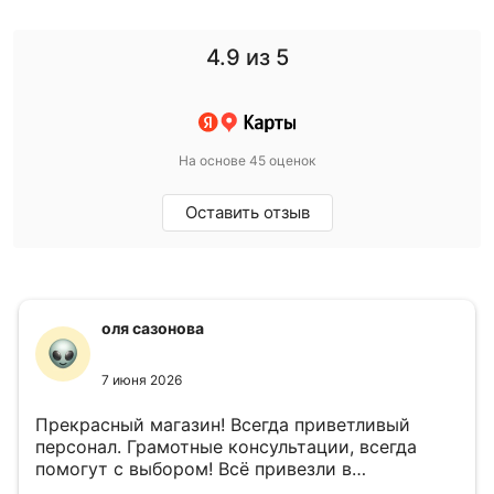
4.9
из 5
На основе 45 оценок
Оставить отзыв
оля сазонова
7 июня 2026
Прекрасный магазин! Всегда приветливый
персонал. Грамотные консультации, всегда
помогут с выбором! Всё привезли в
назначенный день!