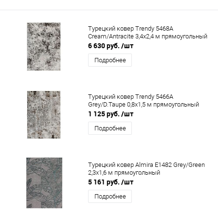
Турецкий ковер Trendy 5468A
Cream/Antracite 3,4x2,4 м прямоугольный
6 630 руб.
/шт
Подробнее
Турецкий ковер Trendy 5466A
Grey/D.Taupe 0,8x1,5 м прямоугольный
1 125 руб.
/шт
Подробнее
Турецкий ковер Almira E1482 Grey/Green
2,3x1,6 м прямоугольный
5 161 руб.
/шт
Подробнее