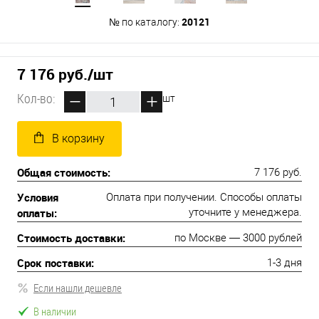
20121
№ по каталогу:
7 176 руб.
/шт
Кол-во:
шт
В корзину
Общая стоимость:
7 176 руб.
Условия
Оплата при получении. Способы оплаты
оплаты:
уточните у менеджера.
Стоимость доставки:
по Москве — 3000 рублей
Срок поставки:
1-3 дня
Если нашли дешевле
В наличии