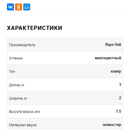
ХАРАКТЕРИСТИКИ
Raye Hali
Производитель
многоцветный
Оттенок
ковер
Тип
3
Длина, м
2
Ширина, м
7.5
Высота ворса, мм
полиэстер
Материал верха