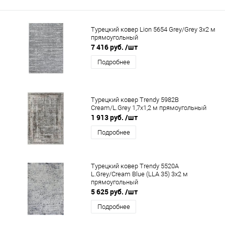
Турецкий ковер Lion 5654 Grey/Grey 3x2 м
прямоугольный
7 416 руб.
/шт
Подробнее
Турецкий ковер Trendy 5982B
Cream/L.Grey 1,7x1,2 м прямоугольный
1 913 руб.
/шт
Подробнее
Турецкий ковер Trendy 5520A
L.Grey/Cream Blue (LLA 35) 3x2 м
прямоугольный
5 625 руб.
/шт
Подробнее