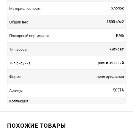
хлопок
Материал основы
1500 г/м2
Общий вес
КМ5
Пожарный сертификат
хит-сет
Тип ворса
растительный
Тип рисунка
прямоугольная
Форма
5637A
Артикул
Коллекция
ПОХОЖИЕ ТОВАРЫ