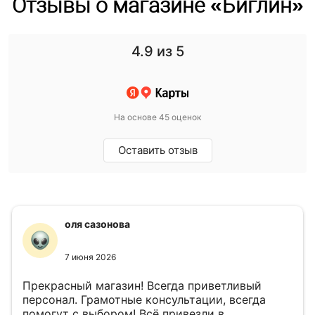
Отзывы о магазине «Биглин»
4.9
из 5
На основе 45 оценок
Оставить отзыв
оля сазонова
7 июня 2026
Прекрасный магазин! Всегда приветливый
персонал. Грамотные консультации, всегда
помогут с выбором! Всё привезли в