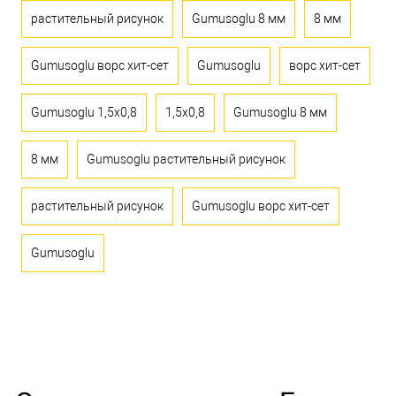
растительный рисунок
Gumusoglu 8 мм
8 мм
Gumusoglu ворс хит-сет
Gumusoglu
ворс хит-сет
Gumusoglu 1,5x0,8
1,5x0,8
Gumusoglu 8 мм
8 мм
Gumusoglu растительный рисунок
растительный рисунок
Gumusoglu ворс хит-сет
Gumusoglu