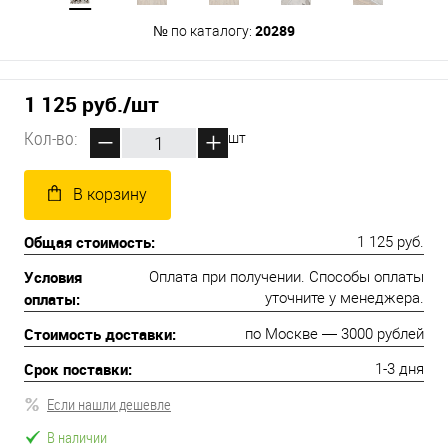
20289
№ по каталогу:
1 125 руб.
/шт
Кол-во:
шт
В корзину
Общая стоимость:
1 125 руб.
Условия
Оплата при получении. Способы оплаты
оплаты:
уточните у менеджера.
Стоимость доставки:
по Москве — 3000 рублей
Срок поставки:
1-3 дня
Если нашли дешевле
В наличии