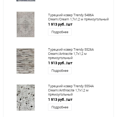
Турецкий ковер Trendy 5486A
Cream/Cream 1,7x1,2 м прямоугольный
1 913 руб.
/шт
Подробнее
Турецкий ковер Trendy 5526A
Cream/Antracite 1,7x1,2 м
прямоугольный
1 913 руб.
/шт
Подробнее
Турецкий ковер Trendy 5554A
Cream/Anthracite 1,7x1,2 м
прямоугольный
1 913 руб.
/шт
Подробнее