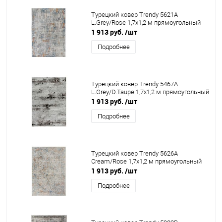
Турецкий ковер Trendy 5621A
L.Grey/Rose 1,7x1,2 м прямоугольный
1 913 руб.
/шт
Подробнее
Турецкий ковер Trendy 5467A
L.Grey/D.Taupe 1,7x1,2 м прямоугольный
1 913 руб.
/шт
Подробнее
Турецкий ковер Trendy 5626A
Cream/Rose 1,7x1,2 м прямоугольный
1 913 руб.
/шт
Подробнее