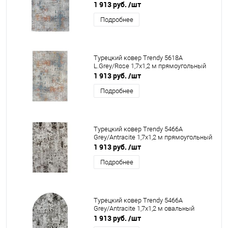
1 913 руб.
/шт
Подробнее
Турецкий ковер Trendy 5618A
L.Grey/Rose 1,7x1,2 м прямоугольный
1 913 руб.
/шт
Подробнее
Турецкий ковер Trendy 5466A
Grey/Antracite 1,7x1,2 м прямоугольный
1 913 руб.
/шт
Подробнее
Турецкий ковер Trendy 5466A
Grey/Antracite 1,7x1,2 м овальный
1 913 руб.
/шт