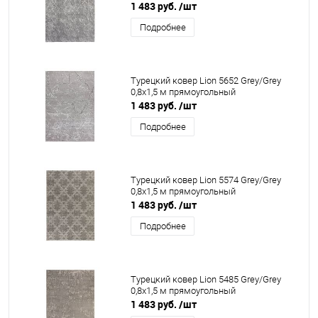
1 483 руб.
/шт
Подробнее
Турецкий ковер Lion 5652 Grey/Grey
0,8x1,5 м прямоугольный
1 483 руб.
/шт
Подробнее
Турецкий ковер Lion 5574 Grey/Grey
0,8x1,5 м прямоугольный
1 483 руб.
/шт
Подробнее
Турецкий ковер Lion 5485 Grey/Grey
0,8x1,5 м прямоугольный
1 483 руб.
/шт