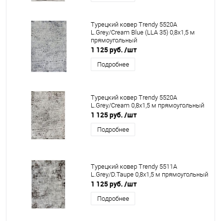
Турецкий ковер Trendy 5520A
L.Grey/Cream Blue (LLA 35) 0,8x1,5 м
прямоугольный
1 125 руб.
/шт
Подробнее
Турецкий ковер Trendy 5520A
L.Grey/Cream 0,8x1,5 м прямоугольный
1 125 руб.
/шт
Подробнее
Турецкий ковер Trendy 5511A
L.Grey/D.Taupe 0,8x1,5 м прямоугольный
1 125 руб.
/шт
Подробнее