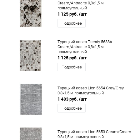
Cream/Antracite 0,8x1,5 м
прямоугольный
1 125 руб.
/шт
Подробнее
Турецкий ковер Trendy 5638A
Cream/Antracite 0,8x1,5 м
прямоугольный
1 125 руб.
/шт
Подробнее
Турецкий ковер Lion 5654 Grey/Grey
0,8x1,5 м прямоугольный
1 483 руб.
/шт
Подробнее
Турецкий ковер Lion 5653 Cream/Cream
0,8x1,5 м прямоугольный