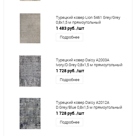
Турецкий ковер Lion 5461 Grey/Grey
0,8x1,5 м прямоугольный
1 483 руб.
/шт
Подробнее
Турецкий ковер Daisy A2003A
Ivory/D.Grey 0,8x1,5 м прямоугольный
1 728 руб.
/шт
Подробнее
Турецкий ковер Daisy A2012A
D.Grey/Blue 0,8x1,5 м прямоугольный
1 728 руб.
/шт
Подробнее