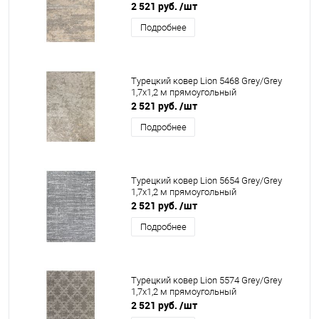
2 521 руб.
/шт
Подробнее
Турецкий ковер Lion 5468 Grey/Grey
1,7x1,2 м прямоугольный
2 521 руб.
/шт
Подробнее
Турецкий ковер Lion 5654 Grey/Grey
1,7x1,2 м прямоугольный
2 521 руб.
/шт
Подробнее
Турецкий ковер Lion 5574 Grey/Grey
1,7x1,2 м прямоугольный
2 521 руб.
/шт