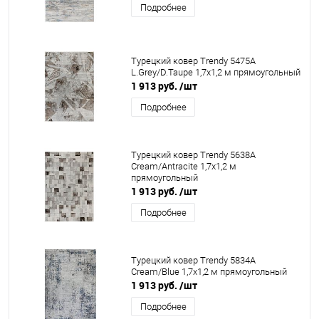
Подробнее
Турецкий ковер Trendy 5475A
L.Grey/D.Taupe 1,7x1,2 м прямоугольный
1 913 руб.
/шт
Подробнее
Турецкий ковер Trendy 5638A
Cream/Antracite 1,7x1,2 м
прямоугольный
1 913 руб.
/шт
Подробнее
Турецкий ковер Trendy 5834A
Cream/Blue 1,7x1,2 м прямоугольный
1 913 руб.
/шт
Подробнее