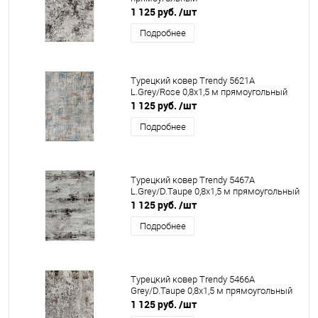
1 125 руб.
/шт
Подробнее
Турецкий ковер Trendy 5621A
L.Grey/Rose 0,8x1,5 м прямоугольный
1 125 руб.
/шт
Подробнее
Турецкий ковер Trendy 5467A
L.Grey/D.Taupe 0,8x1,5 м прямоугольный
1 125 руб.
/шт
Подробнее
Турецкий ковер Trendy 5466A
Grey/D.Taupe 0,8x1,5 м прямоугольный
1 125 руб.
/шт