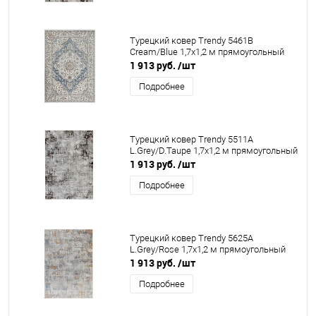
Турецкий ковер Trendy 5461B
Cream/Blue 1,7x1,2 м прямоугольный
1 913 руб.
/шт
Подробнее
Турецкий ковер Trendy 5511A
L.Grey/D.Taupe 1,7x1,2 м прямоугольный
1 913 руб.
/шт
Подробнее
Турецкий ковер Trendy 5625A
L.Grey/Rose 1,7x1,2 м прямоугольный
1 913 руб.
/шт
Подробнее