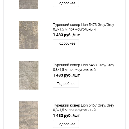
Подробнее
Турецкий ковер Lion 5473 Grey/Grey
0,8x1,5 м прямоугольный
1 483 руб.
/шт
Подробнее
Турецкий ковер Lion 5468 Grey/Grey
0,8x1,5 м прямоугольный
1 483 руб.
/шт
Подробнее
Турецкий ковер Lion 5467 Grey/Grey
0,8x1,5 м прямоугольный
1 483 руб.
/шт
Подробнее