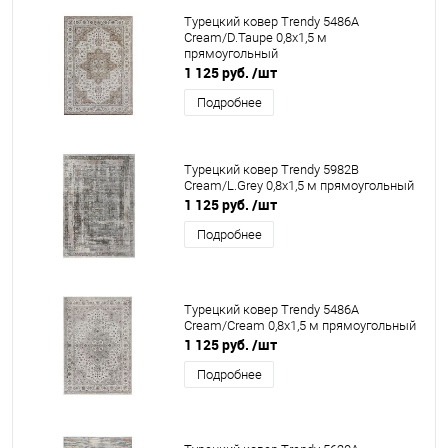
Турецкий ковер Trendy 5486A
Cream/D.Taupe 0,8x1,5 м
прямоугольный
1 125 руб.
/шт
Подробнее
Турецкий ковер Trendy 5982B
Cream/L.Grey 0,8x1,5 м прямоугольный
1 125 руб.
/шт
Подробнее
Турецкий ковер Trendy 5486A
Cream/Cream 0,8x1,5 м прямоугольный
1 125 руб.
/шт
Подробнее