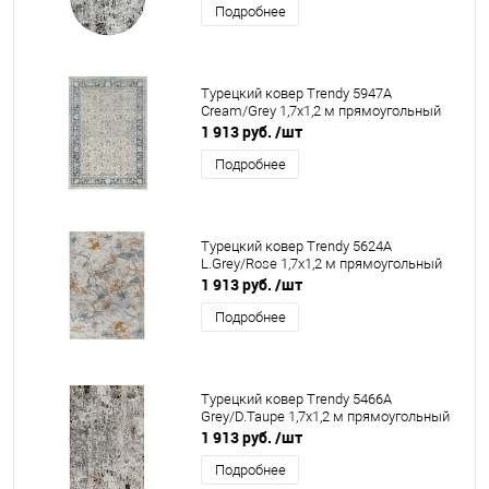
Подробнее
Турецкий ковер Trendy 5947A
Cream/Grey 1,7x1,2 м прямоугольный
1 913 руб.
/шт
Подробнее
Турецкий ковер Trendy 5624A
L.Grey/Rose 1,7x1,2 м прямоугольный
1 913 руб.
/шт
Подробнее
Турецкий ковер Trendy 5466A
Grey/D.Taupe 1,7x1,2 м прямоугольный
1 913 руб.
/шт
Подробнее