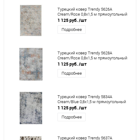
Турецкий ковер Trendy 5626A
Cream/Rose 0,8x1,5 м прямоугольный
1 125 руб.
/шт
Подробнее
Турецкий ковер Trendy 5628A
Cream/Rose 0,8x1,5 м прямоугольный
1 125 руб.
/шт
Подробнее
Турецкий ковер Trendy 5834A
Cream/Blue 0,8x1,5 м прямоугольный
1 125 руб.
/шт
Подробнее
Турецкий ковер Trendy 5637A