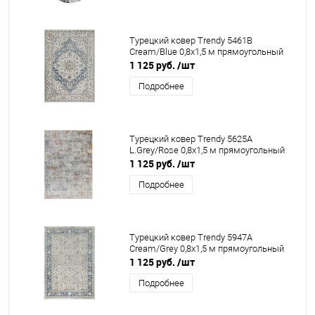
Турецкий ковер Trendy 5461B
Cream/Blue 0,8x1,5 м прямоугольный
1 125 руб.
/шт
Подробнее
Турецкий ковер Trendy 5625A
L.Grey/Rose 0,8x1,5 м прямоугольный
1 125 руб.
/шт
Подробнее
Турецкий ковер Trendy 5947A
Cream/Grey 0,8x1,5 м прямоугольный
1 125 руб.
/шт
Подробнее