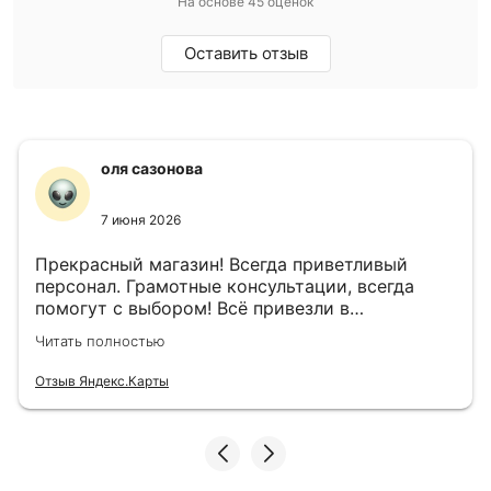
На основе 45 оценок
Оставить отзыв
оля сазонова
7 июня 2026
Прекрасный магазин! Всегда приветливый
персонал. Грамотные консультации, всегда
помогут с выбором! Всё привезли в
назначенный день!
Читать полностью
Отзыв Яндекс.Карты