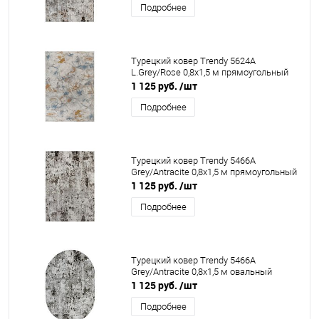
Подробнее
Турецкий ковер Trendy 5624A
L.Grey/Rose 0,8x1,5 м прямоугольный
1 125 руб.
/шт
Подробнее
Турецкий ковер Trendy 5466A
Grey/Antracite 0,8x1,5 м прямоугольный
1 125 руб.
/шт
Подробнее
Турецкий ковер Trendy 5466A
Grey/Antracite 0,8x1,5 м овальный
1 125 руб.
/шт
Подробнее