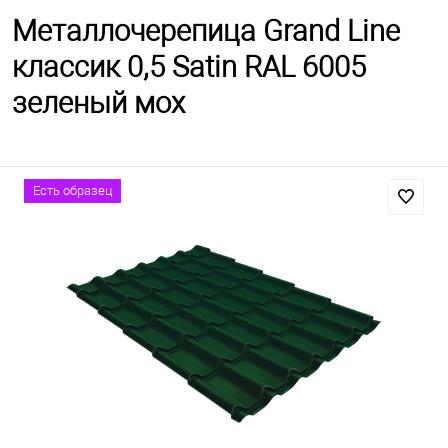
Металлочерепица Grand Line
классик 0,5 Satin RAL 6005
зеленый мох
Есть образец