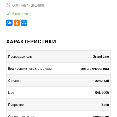
Если нашли дешевле
В наличии
ХАРАКТЕРИСТИКИ
Grand Line
Производитель
металлочерепица
Вид кровельного материала
зеленый
Оттенок
RAL 6005
Цвет
Satin
Покрытие
полиэфир
Основа покрытия