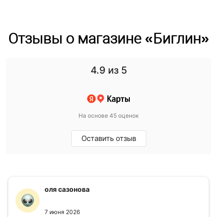
Отзывы о магазине «Биглин»
4.9
из 5
На основе 45 оценок
Оставить отзыв
оля сазонова
7 июня 2026