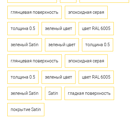
глянцевая поверхность
эпоксидная серая
толщина 0.5
зеленый цвет
цвет RAL 6005
зеленый Satin
зеленый цвет
толщина 0.5
глянцевая поверхность
эпоксидная серая
толщина 0.5
зеленый цвет
цвет RAL 6005
зеленый Satin
Satin
гладкая поверхность
покрытие Satin