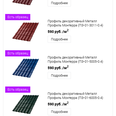
Подробнее
Есть образец
Профиль декоративный Металл
Профиль Монтерра (ПЭ-01-3011-0.4)
2
590 руб.
/м
Подробнее
Есть образец
Профиль декоративный Металл
Профиль Монтерра (ПЭ-01-5005-0.4)
2
590 руб.
/м
Подробнее
Есть образец
Профиль декоративный Металл
Профиль Монтерра (ПЭ-01-6005-0.4)
2
590 руб.
/м
Подробнее