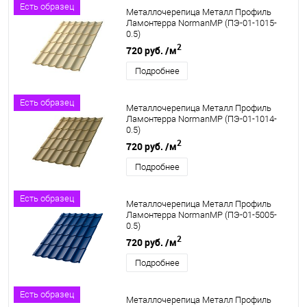
Есть образец
Металлочерепица Металл Профиль
Ламонтерра NormanMP (ПЭ-01-1015-
0.5)
2
720 руб.
/м
Подробнее
Есть образец
Металлочерепица Металл Профиль
Ламонтерра NormanMP (ПЭ-01-1014-
0.5)
2
720 руб.
/м
Подробнее
Есть образец
Металлочерепица Металл Профиль
Ламонтерра NormanMP (ПЭ-01-5005-
0.5)
2
720 руб.
/м
Подробнее
Есть образец
Металлочерепица Металл Профиль