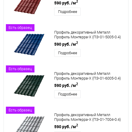
2
590 руб.
/м
Подробнее
Есть образец
Профиль декоративный Металл
Профиль Монтерра-X (ПЭ-01-5005-0.4)
2
590 руб.
/м
Подробнее
Есть образец
Профиль декоративный Металл
Профиль Монтерра-X (ПЭ-01-6005-0.4)
2
590 руб.
/м
Подробнее
Есть образец
Профиль декоративный Металл
Профиль Монтерра-X (ПЭ-01-7004-0.4)
2
590 руб.
/м