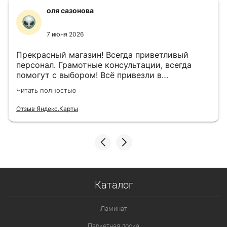
оля сазонова
7 июня 2026
Прекрасный магазин! Всегда приветливый
персонал. Грамотные консультации, всегда
помогут с выбором! Всё привезли в
назначенный день!
Читать полностью
Отзыв Яндекс.Карты
Каталог
Ламинат
Паркетная доска