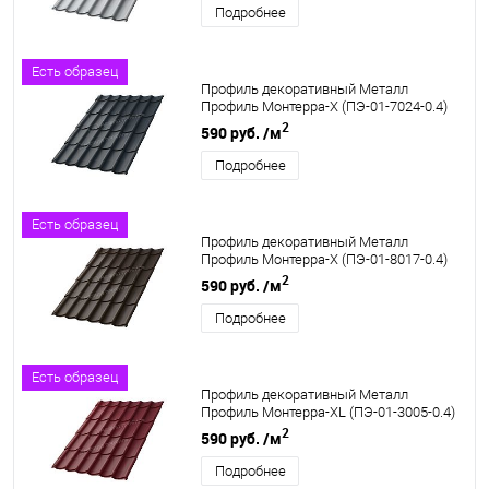
Подробнее
Есть образец
Профиль декоративный Металл
Профиль Монтерра-X (ПЭ-01-7024-0.4)
2
590 руб.
/м
Подробнее
Есть образец
Профиль декоративный Металл
Профиль Монтерра-X (ПЭ-01-8017-0.4)
2
590 руб.
/м
Подробнее
Есть образец
Профиль декоративный Металл
Профиль Монтерра-XL (ПЭ-01-3005-0.4)
2
590 руб.
/м
Подробнее