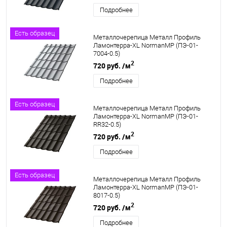
Подробнее
Есть образец
Металлочерепица Металл Профиль
Ламонтерра-XL NormanMP (ПЭ-01-
7004-0.5)
2
720 руб.
/м
Подробнее
Есть образец
Металлочерепица Металл Профиль
Ламонтерра-XL NormanMP (ПЭ-01-
RR32-0.5)
2
720 руб.
/м
Подробнее
Есть образец
Металлочерепица Металл Профиль
Ламонтерра-XL NormanMP (ПЭ-01-
8017-0.5)
2
720 руб.
/м
Подробнее