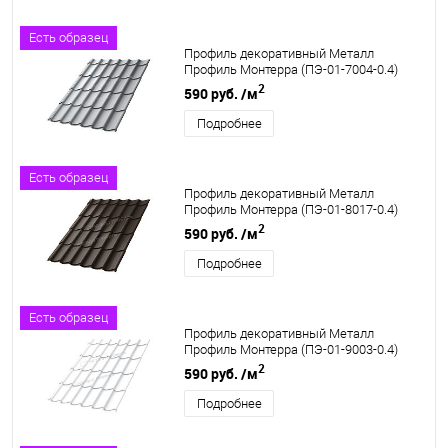
Есть образец
Профиль декоративный Металл
Профиль Монтерра (ПЭ-01-7004-0.4)
2
590 руб.
/м
Подробнее
Есть образец
Профиль декоративный Металл
Профиль Монтерра (ПЭ-01-8017-0.4)
2
590 руб.
/м
Подробнее
Есть образец
Профиль декоративный Металл
Профиль Монтерра (ПЭ-01-9003-0.4)
2
590 руб.
/м
Подробнее