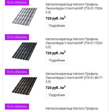
Есть образец
Металлочерепица Металл Профиль
Ламонтерра X NormanMP (ПЭ-01-7004-
0.5)
2
720 руб.
/м
Подробнее
Есть образец
Металлочерепица Металл Профиль
Ламонтерра X NormanMP (ПЭ-01-7024-
0.5)
2
720 руб.
/м
Подробнее
Есть образец
Металлочерепица Металл Профиль
Ламонтерра X NormanMP (ПЭ-01-8017-
0.5)
2
720 руб.
/м
Подробнее
Есть образец
Металлочерепица Металл Профиль