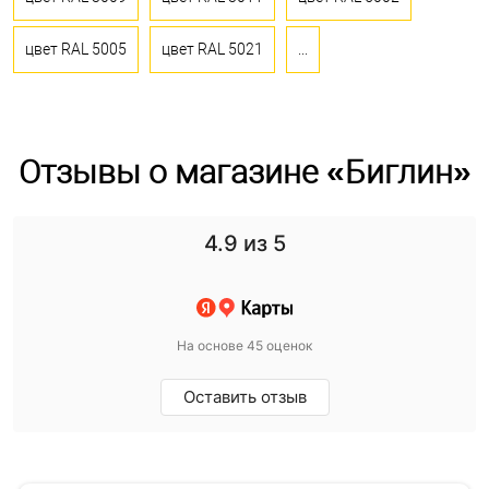
цвет RAL 5005
цвет RAL 5021
...
Отзывы о магазине «Биглин»
4.9
из 5
На основе 45 оценок
Оставить отзыв