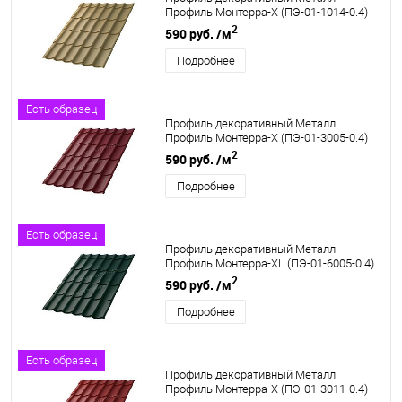
Профиль Монтерра-X (ПЭ-01-1014-0.4)
2
590 руб.
/м
Подробнее
Есть образец
Профиль декоративный Металл
Профиль Монтерра-X (ПЭ-01-3005-0.4)
2
590 руб.
/м
Подробнее
Есть образец
Профиль декоративный Металл
Профиль Монтерра-XL (ПЭ-01-6005-0.4)
2
590 руб.
/м
Подробнее
Есть образец
Профиль декоративный Металл
Профиль Монтерра-X (ПЭ-01-3011-0.4)