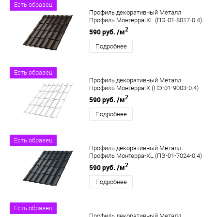
Есть образец
Профиль декоративный Металл
Профиль Монтерра-XL (ПЭ-01-8017-0.4)
2
590 руб.
/м
Подробнее
Есть образец
Профиль декоративный Металл
Профиль Монтерра-X (ПЭ-01-9003-0.4)
2
590 руб.
/м
Подробнее
Есть образец
Профиль декоративный Металл
Профиль Монтерра-XL (ПЭ-01-7024-0.4)
2
590 руб.
/м
Подробнее
Есть образец
Профиль декоративный Металл