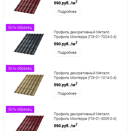
2
590 руб.
/м
Подробнее
Есть образец
Профиль декоративный Металл
Профиль Монтерра (ПЭ-01-7024-0.4)
2
590 руб.
/м
Подробнее
Есть образец
Профиль декоративный Металл
Профиль Монтерра (ПЭ-01-1014-0.4)
2
590 руб.
/м
Подробнее
Есть образец
Профиль декоративный Металл
Профиль Монтерра (ПЭ-01-3005-0.4)
2
590 руб.
/м