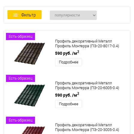
Фильтр
Есть образец
Профиль декоративный Металл
Профиль Монтерра (ПЭ-20-8017-0.4)
2
590 руб.
/м
Подробнее
Есть образец
Профиль декоративный Металл
Профиль Монтерра (ПЭ-20-6005-0.4)
2
590 руб.
/м
Подробнее
Есть образец
Профиль декоративный Металл
Профиль Монтерра (ПЭ-20-3005-0.4)