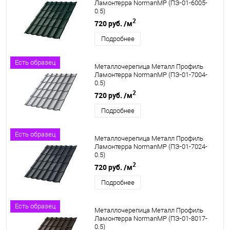
Ламонтерра NormanMP (ПЭ-01-6005-
0.5)
2
720 руб.
/м
Подробнее
Есть образец
Металлочерепица Металл Профиль
Ламонтерра NormanMP (ПЭ-01-7004-
0.5)
2
720 руб.
/м
Подробнее
Есть образец
Металлочерепица Металл Профиль
Ламонтерра NormanMP (ПЭ-01-7024-
0.5)
2
720 руб.
/м
Подробнее
Есть образец
Металлочерепица Металл Профиль
Ламонтерра NormanMP (ПЭ-01-8017-
0.5)