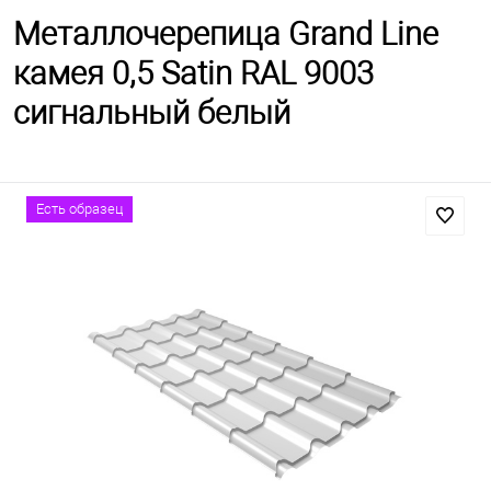
Металлочерепица Grand Line
камея 0,5 Satin RAL 9003
сигнальный белый
Есть образец