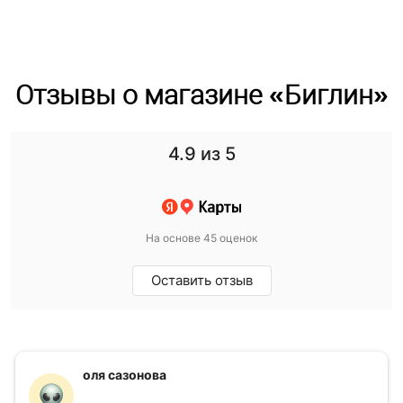
Отзывы о магазине «Биглин»
4.9
из 5
На основе 45 оценок
Оставить отзыв
оля сазонова