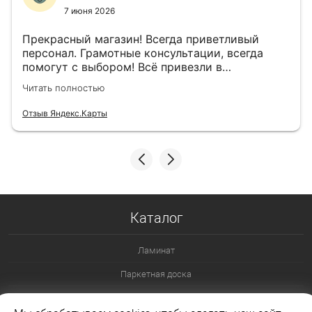
7 июня 2026
Прекрасный магазин! Всегда приветливый
персонал. Грамотные консультации, всегда
помогут с выбором! Всё привезли в
назначенный день!
Читать полностью
Отзыв Яндекс.Карты
Каталог
Ламинат
Паркетная доска
Ламинат 32 класс