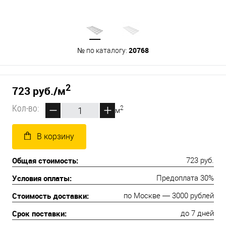
20768
№ по каталогу:
2
723 руб.
/м
Кол-во:
2
м
В корзину
Общая стоимость:
723 руб.
Условия оплаты:
Предоплата 30%
Стоимость доставки:
по Москве — 3000 рублей
Срок поставки:
до 7 дней