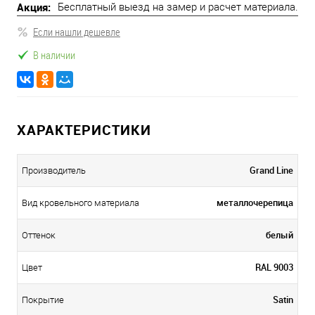
Акция:
Бесплатный выезд на замер и расчет материала.
Если нашли дешевле
В наличии
ХАРАКТЕРИСТИКИ
Grand Line
Производитель
металлочерепица
Вид кровельного материала
белый
Оттенок
RAL 9003
Цвет
Satin
Покрытие