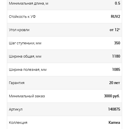
0.5
Минимальная длина, м
RUV2
Стойкость к УФ
от 12°
Угол кровли
350
Шаг ступеньки, мм
1180
Ширина общая, мм
1085
Ширина полезная, мм
20 лет
Гарантия
3000 руб.
Минимальный заказ
140875
Артикул
Kamea
Коллекция