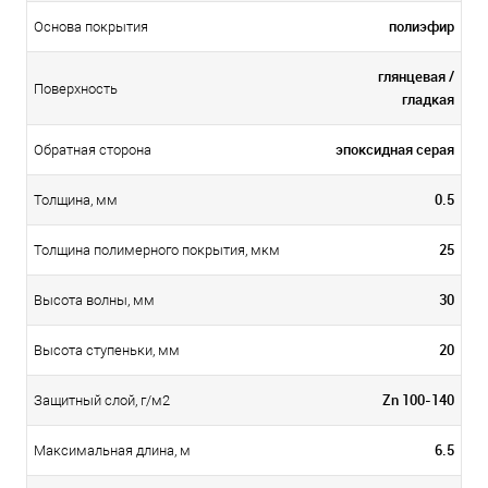
полиэфир
Основа покрытия
глянцевая /
Поверхность
гладкая
эпоксидная серая
Обратная сторона
0.5
Толщина, мм
25
Толщина полимерного покрытия, мкм
30
Высота волны, мм
20
Высота ступеньки, мм
Zn 100-140
Защитный слой, г/м2
6.5
Максимальная длина, м