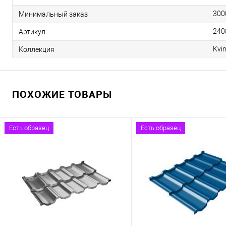
300
Минимальный заказ
240
Артикул
Kvi
Коллекция
ПОХОЖИЕ ТОВАРЫ
Есть образец
Есть образец