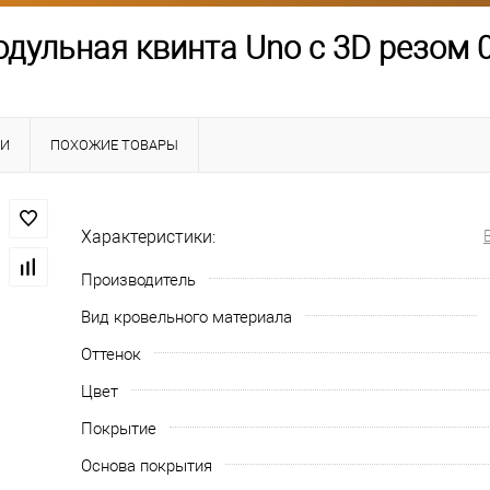
дульная квинта Uno c 3D резом 0
КИ
ПОХОЖИЕ ТОВАРЫ
Характеристики:
Производитель
Вид кровельного материала
Оттенок
Цвет
Покрытие
Основа покрытия