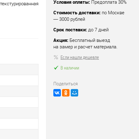
Условия оплаты:
Предоплата 30%
 текстурированная
Стоимость доставки:
по Москве
— 3000 рублей
Срок поставки:
до 7 дней
Акция:
Бесплатный выезд
на замер и расчет материала.
Если нашли дешевле
В наличии
Поделиться