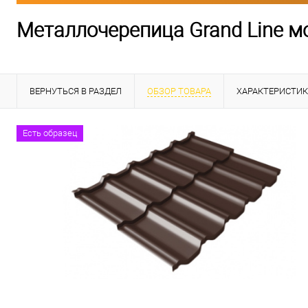
Металлочерепица Grand Line мо
ВЕРНУТЬСЯ В РАЗДЕЛ
ОБЗОР ТОВАРА
ХАРАКТЕРИСТИ
Есть образец