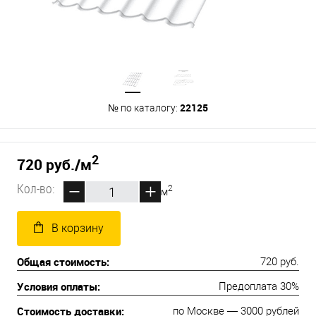
22125
№ по каталогу:
2
720 руб.
/м
Кол-во:
2
м
В корзину
Общая стоимость:
720 руб.
Условия оплаты:
Предоплата 30%
Стоимость доставки:
по Москве — 3000 рублей