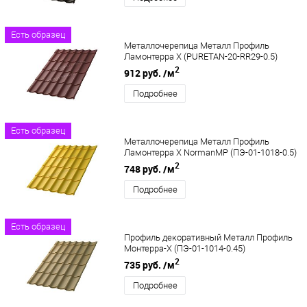
Есть образец
Металлочерепица Металл Профиль
Ламонтерра X (PURETAN-20-RR29-0.5)
2
912 руб.
/м
Подробнее
Есть образец
Металлочерепица Металл Профиль
Ламонтерра X NormanMP (ПЭ-01-1018-0.5)
2
748 руб.
/м
Подробнее
Есть образец
Профиль декоративный Металл Профиль
Монтерра-X (ПЭ-01-1014-0.45)
2
735 руб.
/м
Подробнее