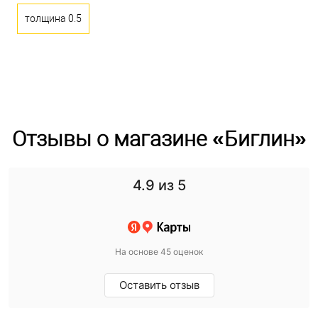
толщина 0.5
Отзывы о магазине «Биглин»
4.9
из 5
На основе 45 оценок
Оставить отзыв