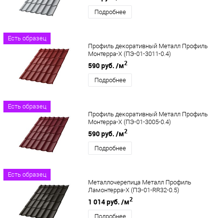
Подробнее
Есть образец
Профиль декоративный Металл Профиль
Монтерра-X (ПЭ-01-3011-0.4)
2
590 руб.
/м
Подробнее
Есть образец
Профиль декоративный Металл Профиль
Монтерра-X (ПЭ-01-3005-0.4)
2
590 руб.
/м
Подробнее
Есть образец
Металлочерепица Металл Профиль
Ламонтерра-X (ПЭ-01-RR32-0.5)
2
1 014 руб.
/м
Подробнее