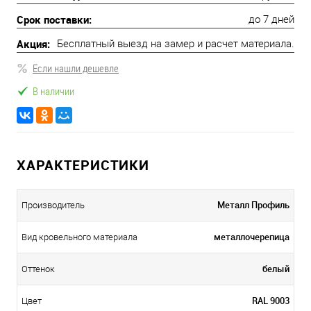
Срок поставки:
до 7 дней
Акция:
Бесплатный выезд на замер и расчет материала.
Если нашли дешевле
В наличии
ХАРАКТЕРИСТИКИ
Металл Профиль
Производитель
металлочерепица
Вид кровельного материала
белый
Оттенок
RAL 9003
Цвет