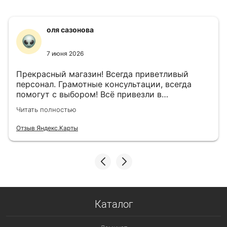
оля сазонова
7 июня 2026
Прекрасный магазин! Всегда приветливый
персонал. Грамотные консультации, всегда
помогут с выбором! Всё привезли в
назначенный день!
Читать полностью
Отзыв Яндекс.Карты
Каталог