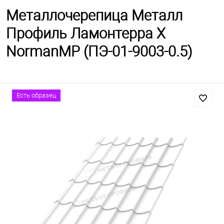
Металлочерепица Металл
Профиль Ламонтерра X
NormanMP (ПЭ-01-9003-0.5)
Есть образец