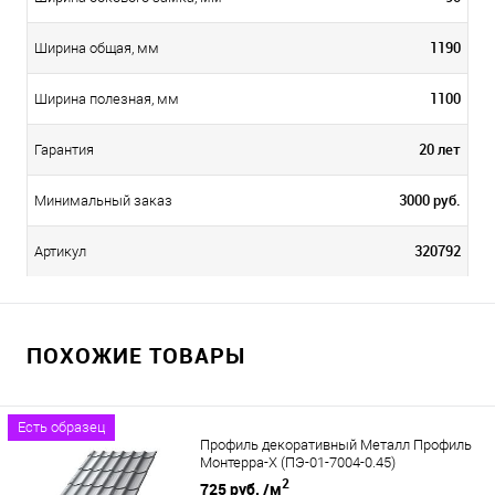
1190
Ширина общая, мм
1100
Ширина полезная, мм
20 лет
Гарантия
3000 руб.
Минимальный заказ
320792
Артикул
ПОХОЖИЕ ТОВАРЫ
Есть образец
Профиль декоративный Металл Профиль
Монтерра-X (ПЭ-01-7004-0.45)
2
725 руб.
/м