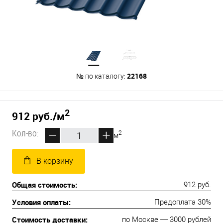
22168
№ по каталогу:
2
912 руб.
/м
Кол-во:
2
м
В корзину
Общая стоимость:
912 руб.
Условия оплаты:
Предоплата 30%
Стоимость доставки:
по Москве — 3000 рублей