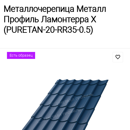
Металлочерепица Металл
Профиль Ламонтерра X
(PURETAN-20-RR35-0.5)
Есть образец