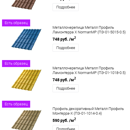
Подробнее
Есть образец
Металлочерепица Металл Профиль
Ламонтерра X NormanMP (ПЭ-01-5015-0.5)
2
748 руб.
/м
Подробнее
Есть образец
Металлочерепица Металл Профиль
Ламонтерра X NormanMP (ПЭ-01-1018-0.5)
2
748 руб.
/м
Подробнее
Есть образец
Профиль декоративный Металл Профиль
Монтерра-X (ПЭ-01-1014-0.4)
2
590 руб.
/м
Подробнее