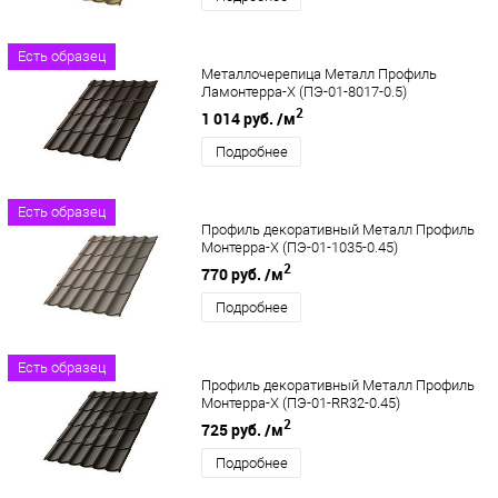
Есть образец
Металлочерепица Металл Профиль
Ламонтерра-X (ПЭ-01-8017-0.5)
2
1 014 руб.
/м
Подробнее
Есть образец
Профиль декоративный Металл Профиль
Монтерра-X (ПЭ-01-1035-0.45)
2
770 руб.
/м
Подробнее
Есть образец
Профиль декоративный Металл Профиль
Монтерра-X (ПЭ-01-RR32-0.45)
2
725 руб.
/м
Подробнее