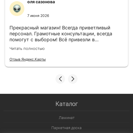
оля сазонова
7 июня 2026
Прекрасный магазин! Всегда приветливый
персонал. Грамотные консультации, всегда
помогут с выбором! Всё привезли в
назначенный день!
Читать полностью
Отзыв Яндекс.Карты
Каталог
Ламинат
Паркетная доска