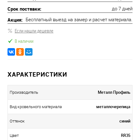
Срок поставки:
до 7 дней
Акция:
Бесплатный выезд на замер и расчет материала.
Если нашли дешевле
В наличии
ХАРАКТЕРИСТИКИ
Металл Профиль
Производитель
металлочерепица
Вид кровельного материала
синий
Оттенок
RR35
Цвет