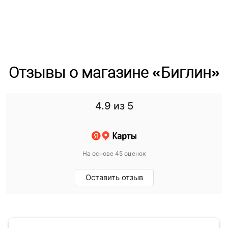
Отзывы о магазине «Биглин»
4.9
из 5
На основе 45 оценок
Оставить отзыв