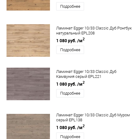
Подробнее
Ламинат Egger 10/33 Classic Дуб Ронгбук
натуральный EPL208
2
1 080 руб.
/м
Подробнее
Ламинат Egger 10/33 Classic Дуб
Камвуния серый EPL221
2
1 080 руб.
/м
Подробнее
Ламинат Egger 10/33 Classic Дуб Муром
серый EPL138
2
1 080 руб.
/м
Подробнее