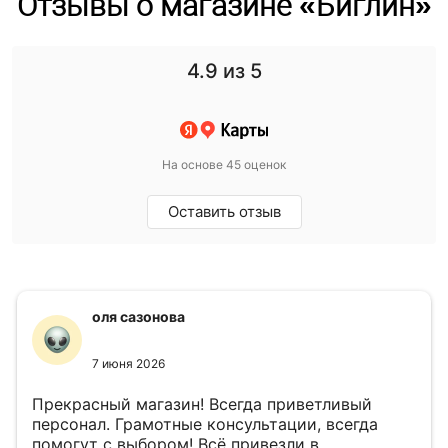
Отзывы о магазине «Биглин»
4.9
из 5
На основе 45 оценок
Оставить отзыв
оля сазонова
7 июня 2026
Прекрасный магазин! Всегда приветливый
персонал. Грамотные консультации, всегда
помогут с выбором! Всё привезли в