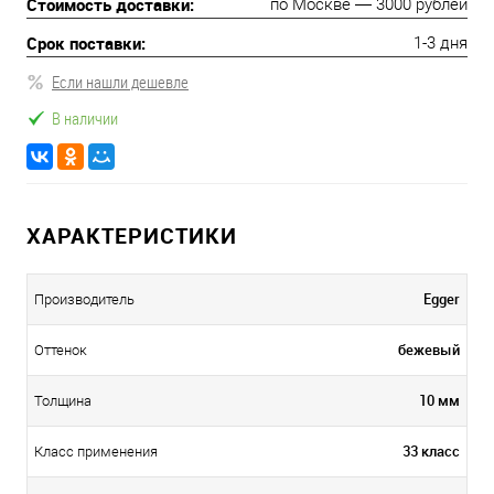
Стоимость доставки:
по Москве — 3000 рублей
Срок поставки:
1-3 дня
Если нашли дешевле
В наличии
ХАРАКТЕРИСТИКИ
Egger
Производитель
бежевый
Оттенок
10 мм
Толщина
33 класс
Класс применения