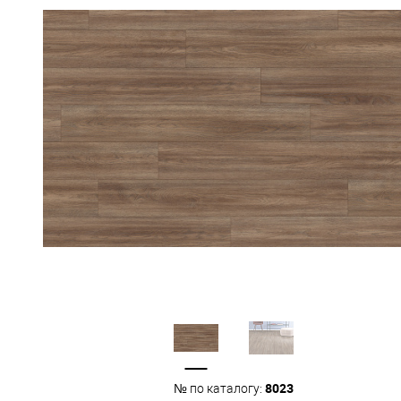
8023
№ по каталогу: