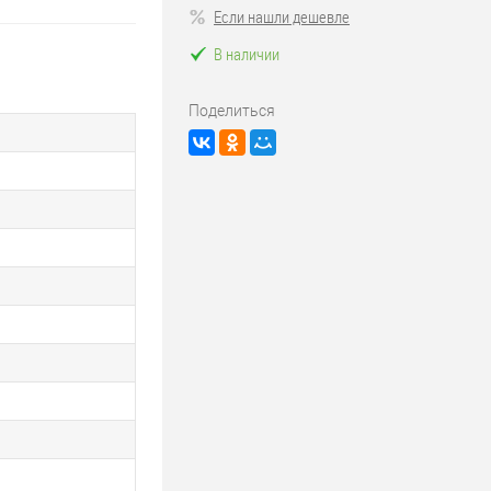
Если нашли дешевле
В наличии
Поделиться