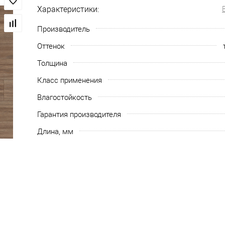
Характеристики:
Производитель
Оттенок
Толщина
Класс применения
Влагостойкость
Гарантия производителя
Длина, мм