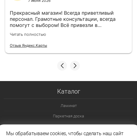
7 июня 2026
Прекрасный магазин! Всегда приветливый
персонал. Грамотные консультации, всегда
помогут с выбором! Всё привезли в
назначенный день!
Читать полностью
Отзыв Яндекс.Карты
Каталог
Ламинат
Паркетная доска
Ламинат 32 класс
Мы обрабатываем cookies, чтобы сделать наш сайт
Ламинат 33 класс