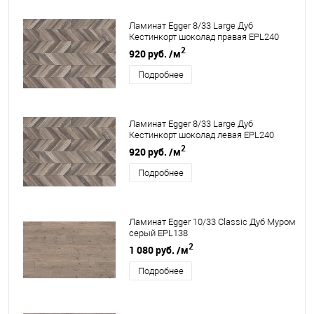
Ламинат Egger 8/33 Large Дуб
Кестинкорт шоколад правая EPL240
2
920 руб.
/м
Подробнее
Ламинат Egger 8/33 Large Дуб
Кестинкорт шоколад левая EPL240
2
920 руб.
/м
Подробнее
Ламинат Egger 10/33 Classic Дуб Муром
серый EPL138
2
1 080 руб.
/м
Подробнее