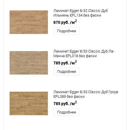
Ламинат Egger 8/32 Classic Дуб
Ильмень EPL134 без фаски
2
670 руб.
/м
Подробнее
Ламинат Egger 8/33 Classic Дуб Ла-
Манча EPL018 без фаски
2
785 руб.
/м
Подробнее
Ламинат Egger 8/33 Classic Дуб Гроув
EPL089 без фаски
2
785 руб.
/м
Подробнее