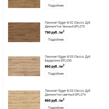
Подробнее
Ламинат Egger 8/32 Classic Дуб
Даннингтон темный EPL075
2
790 руб.
/м
Подробнее
Ламинат Egger 8/33 Classic Дуб
Бардолино EPL035
2
860 руб.
/м
Подробнее
Ламинат Egger 8/33 Classic Дуб
Даннингтон светлый EPL074
2
860 руб.
/м
Подробнее