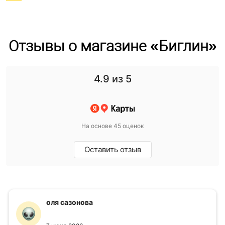
Отзывы о магазине «Биглин»
4.9
из 5
На основе 45 оценок
Оставить отзыв
оля сазонова