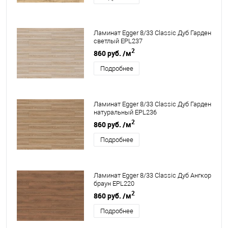
Ламинат Egger 8/33 Classic Дуб Гарден
светлый EPL237
2
860 руб.
/м
Подробнее
Ламинат Egger 8/33 Classic Дуб Гарден
натуральный EPL236
2
860 руб.
/м
Подробнее
Ламинат Egger 8/33 Classic Дуб Ангкор
браун EPL220
2
860 руб.
/м
Подробнее