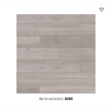
8385
№ по каталогу: