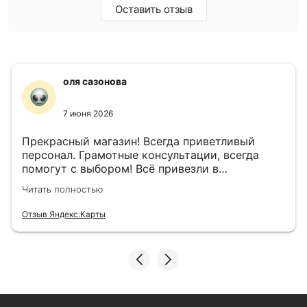
Оставить отзыв
оля сазонова
7 июня 2026
Прекрасный магазин! Всегда приветливый
персонал. Грамотные консультации, всегда
помогут с выбором! Всё привезли в
назначенный день!
Читать полностью
Отзыв Яндекс.Карты