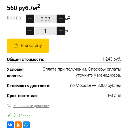
2
560 руб.
/м
Кол-во:
2
м
уп.
В корзину
Общая стоимость:
1 243 руб.
Условия
Оплата при получении. Способы оплаты
оплаты:
уточните у менеджера.
Стоимость доставки:
по Москве — 3000 рублей
Срок поставки:
1-3 дня
Если нашли дешевле
В наличии