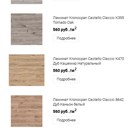
Ламинат Kronospan Castello Classic K395
Tornado Oak
2
560 руб.
/м
Подробнее
Ламинат Kronospan Castello Classic К470
Дуб Кашемир Натуральный
2
560 руб.
/м
Подробнее
Ламинат Kronospan Castello Classic 8642
Дуб Каньон белый
2
560 руб.
/м
Подробнее