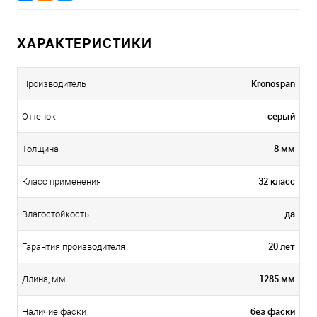
ХАРАКТЕРИСТИКИ
Kronospan
Производитель
серый
Оттенок
8 мм
Толщина
32 класс
Класс применения
да
Влагостойкость
20 лет
Гарантия производителя
1285 мм
Длина, мм
без фаски
Наличие фаски