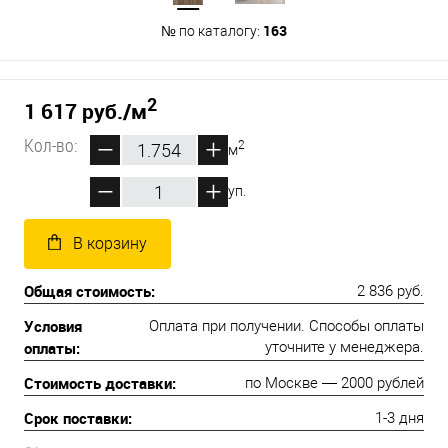
163
№ по каталогу:
2
1 617 руб.
/м
Кол-во:
2
м
уп.
В корзину
Общая стоимость:
2 836 руб.
Условия
Оплата при получении. Способы оплаты
оплаты:
уточните у менеджера.
Стоимость доставки:
по Москве — 2000 рублей
Срок поставки:
1-3 дня