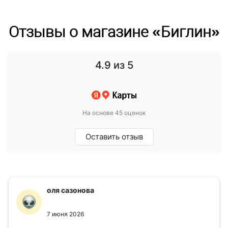
Отзывы о магазине «Биглин»
4.9
из 5
На основе 45 оценок
Оставить отзыв
оля сазонова
7 июня 2026