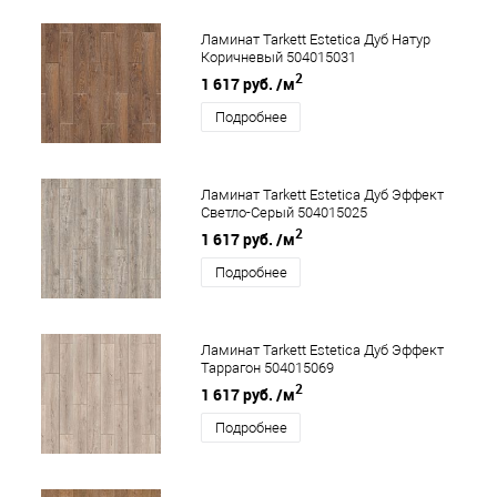
Ламинат Tarkett Estetica Дуб Натур
Коричневый 504015031
2
1 617 руб.
/м
Подробнее
Ламинат Tarkett Estetica Дуб Эффект
Светло-Серый 504015025
2
1 617 руб.
/м
Подробнее
Ламинат Tarkett Estetica Дуб Эффект
Таррагон 504015069
2
1 617 руб.
/м
Подробнее