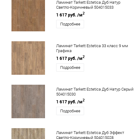
Ламинат Tarkett Estetica Дуб Натур
Светло-Коричневый 504015033
2
1 617 руб.
/м
Подробнее
Ламинат Tarkett Estetica 33 класс 9 мм
Графика
2
1 617 руб.
/м
Подробнее
Ламинат Tarkett Estetica Дуб Натур Серый
504015030
2
1 617 руб.
/м
Подробнее
Ламинат Tarkett Estetica Дуб Эффект
Светло-Коричневый 504015028