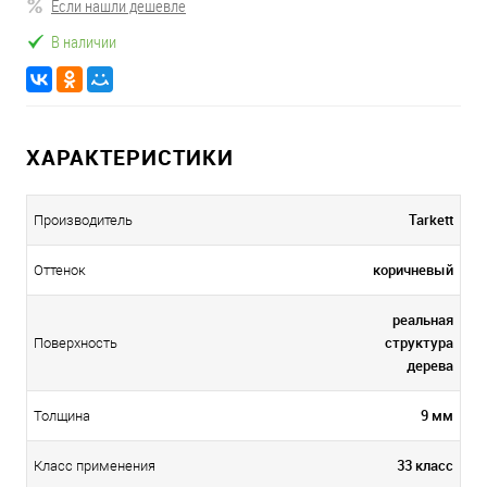
Если нашли дешевле
В наличии
ХАРАКТЕРИСТИКИ
Tarkett
Производитель
коричневый
Оттенок
реальная
структура
Поверхность
дерева
9 мм
Толщина
33 класс
Класс применения