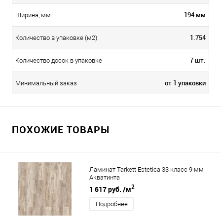
194 мм
Ширина, мм
1.754
Количество в упаковке (м2)
7 шт.
Количество досок в упаковке
от 1 упаковки
Минимальный заказ
ПОХОЖИЕ ТОВАРЫ
Ламинат Tarkett Estetica 33 класс 9 мм
Акватинта
2
1 617 руб.
/м
Подробнее