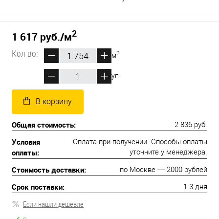
2
1 617 руб.
/м
Кол-во:
2
м
уп.
В корзину
Общая стоимость:
2 836 руб.
Условия
Оплата при получении. Способы оплаты
оплаты:
уточните у менеджера.
Стоимость доставки:
по Москве — 2000 рублей
Срок поставки:
1-3 дня
Если нашли дешевле