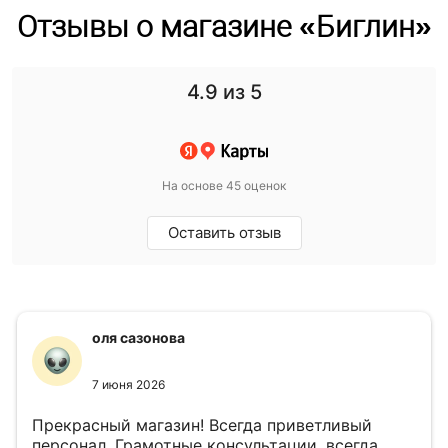
Отзывы о магазине «Биглин»
4.9
из 5
На основе 45 оценок
Оставить отзыв
оля сазонова
7 июня 2026
Прекрасный магазин! Всегда приветливый
персонал. Грамотные консультации, всегда