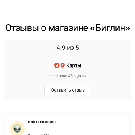
Отзывы о магазине «Биглин»
4.9
из 5
На основе 45 оценок
Оставить отзыв
оля сазонова