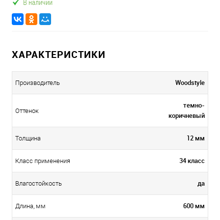
В наличии
ХАРАКТЕРИСТИКИ
Woodstyle
Производитель
темно-
Оттенок
коричневый
12 мм
Толщина
34 класс
Класс применения
да
Влагостойкость
600 мм
Длина, мм