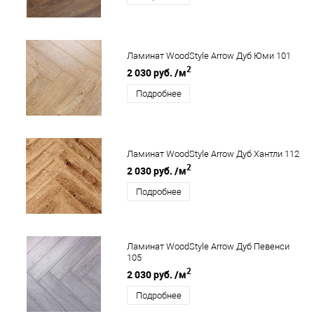
Ламинат WoodStyle Arrow Дуб Юми 101
2
2 030 руб.
/м
Подробнее
Ламинат WoodStyle Arrow Дуб Хантли 112
2
2 030 руб.
/м
Подробнее
Ламинат WoodStyle Arrow Дуб Певенси
105
2
2 030 руб.
/м
Подробнее