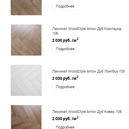
Подробнее
Ламинат WoodStyle Arrow Дуб Компаунд
106
2
2 030 руб.
/м
Подробнее
Ламинат WoodStyle Arrow Дуб Лонгбоу 100
2
2 030 руб.
/м
Подробнее
Ламинат WoodStyle Arrow Дуб Кивер 108
2
2 030 руб.
/м
Подробнее