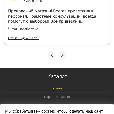
7 июня 2026
Прекрасный магазин! Всегда приветливый
персонал. Грамотные консультации, всегда
помогут с выбором! Всё привезли в
назначенный день!
Читать полностью
Отзыв Яндекс.Карты
Каталог
Ламинат
Паркетная доска
Ламинат 32 класс
Мы обрабатываем cookies, чтобы сделать наш сайт