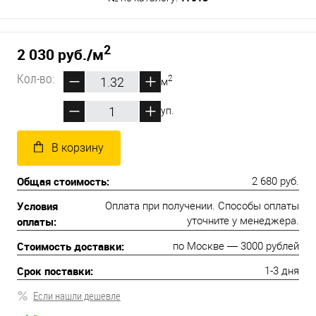
2
2 030 руб.
/м
Кол-во:
2
м
уп.
В корзину
Общая стоимость:
2 680 руб.
Условия
Оплата при получении. Способы оплаты
оплаты:
уточните у менеджера.
Стоимость доставки:
по Москве — 3000 рублей
Срок поставки:
1-3 дня
Если нашли дешевле