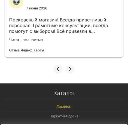
7 июня 2026
Прекрасный магазин! Всегда приветливый
персонал. Грамотные консультации, всегда
помогут с выбором! Всё привезли в
назначенный день!
Читать полностью
Отзыв Яндекс.Карты
Каталог
Ламинат
Паркетная доска
Ламинат 32 класс