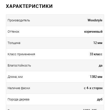
ХАРАКТЕРИСТИКИ
Woodstyle
Производитель
коричневый
Оттенок
12 мм
Толщина
33 класс
Класс применения
да
Влагостойкость
1382 мм
Длина, мм
с 4-х сторон
Наличие фаски
дуб
Порода дерева