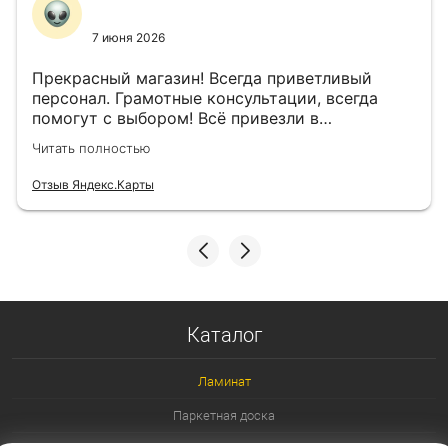
7 июня 2026
Прекрасный магазин! Всегда приветливый
персонал. Грамотные консультации, всегда
помогут с выбором! Всё привезли в
назначенный день!
Читать полностью
Отзыв Яндекс.Карты
Каталог
Ламинат
Паркетная доска