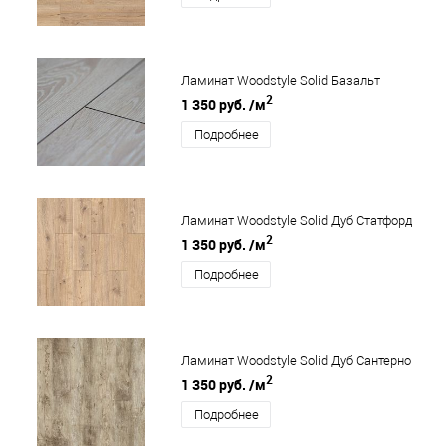
Ламинат Woodstyle Solid Базальт
2
1 350 руб.
/м
Подробнее
Ламинат Woodstyle Solid Дуб Статфорд
2
1 350 руб.
/м
Подробнее
Ламинат Woodstyle Solid Дуб Сантерно
2
1 350 руб.
/м
Подробнее