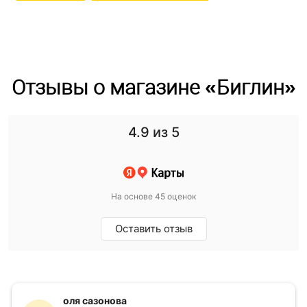
Отзывы о магазине «Биглин»
4.9
из 5
На основе 45 оценок
Оставить отзыв
оля сазонова