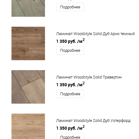
Подробнее
Ламинат Woodstyle Solid Дуб Арно темный
2
1 350 руб.
/м
Подробнее
Ламинат Woodstyle Solid Травертин
2
1 350 руб.
/м
Подробнее
Ламинат Woodstyle Solid Дуб Уотерфорд
2
1 350 руб.
/м
Подробнее