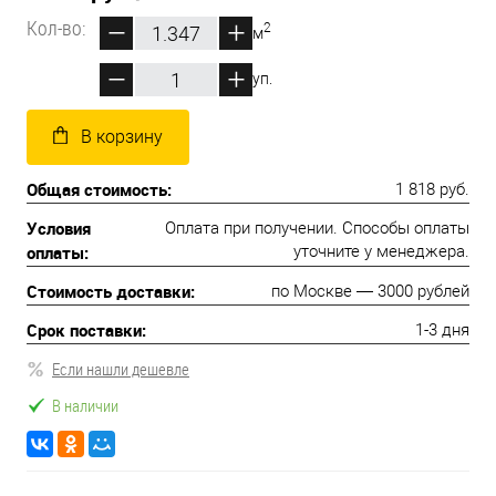
Кол-во:
2
м
уп.
В корзину
Общая стоимость:
1 818 руб.
Условия
Оплата при получении. Способы оплаты
оплаты:
уточните у менеджера.
Стоимость доставки:
по Москве — 3000 рублей
Срок поставки:
1-3 дня
Если нашли дешевле
В наличии