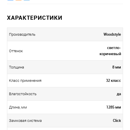
ХАРАКТЕРИСТИКИ
Woodstyle
Производитель
светло-
Оттенок
коричневый
8 мм
Толщина
32 класс
Класс применения
да
Влагостойкость
1285 мм
Длина, мм
Click
Замковая система