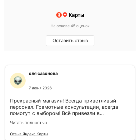
На основе 45 оценок
Оставить отзыв
оля сазонова
7 июня 2026
Прекрасный магазин! Всегда приветливый
персонал. Грамотные консультации, всегда
помогут с выбором! Всё привезли в
назначенный день!
Читать полностью
Отзыв Яндекс.Карты