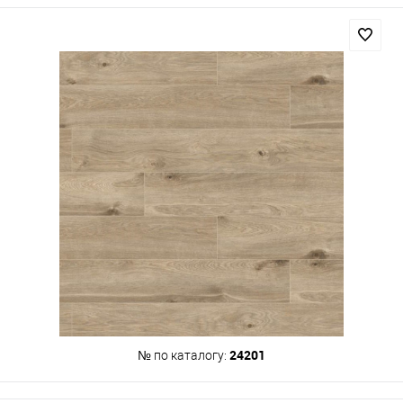
24201
№ по каталогу: