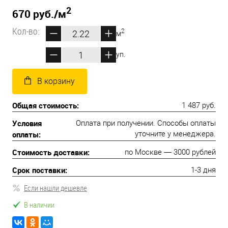
2
670 руб.
/м
Кол-во:
2
м
уп.
В корзину
Общая стоимость:
1 487 руб.
Условия
Оплата при получении. Способы оплаты
оплаты:
уточните у менеджера.
Стоимость доставки:
по Москве — 3000 рублей
Срок поставки:
1-3 дня
Если нашли дешевле
В наличии