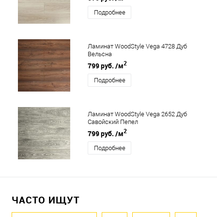
Подробнее
Ламинат WoodStyle Vega 4728 Дуб
Вельсна
2
799 руб.
/м
Подробнее
Ламинат WoodStyle Vega 2652 Дуб
Савойский Пепел
2
799 руб.
/м
Подробнее
ЧАСТО ИЩУТ