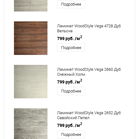
Подробнее
Ламинат WoodStyle Vega 4728 Дуб
Вельсна
2
799 руб.
/м
Подробнее
Ламинат WoodStyle Vega 2660 Дуб
Снежный Холм
2
799 руб.
/м
Подробнее
Ламинат WoodStyle Vega 2652 Дуб
Савойский Пепел
2
799 руб.
/м
Подробнее