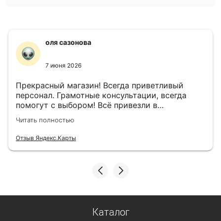
оля сазонова
7 июня 2026
Прекрасный магазин! Всегда приветливый
персонал. Грамотные консультации, всегда
помогут с выбором! Всё привезли в
назначенный день!
Читать полностью
Отзыв Яндекс.Карты
Каталог