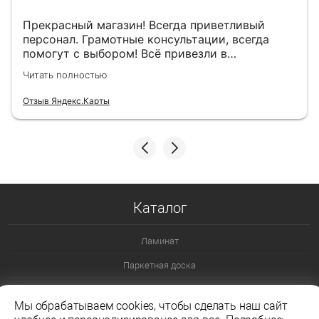
Прекрасный магазин! Всегда приветливый
персонал. Грамотные консультации, всегда
помогут с выбором! Всё привезли в
назначенный день!
Читать полностью
Отзыв Яндекс.Карты
Каталог
Ламинат
Паркетная доска
Ламинат 32 класс
Мы обрабатываем cookies, чтобы сделать наш сайт
Ламинат 33 класс