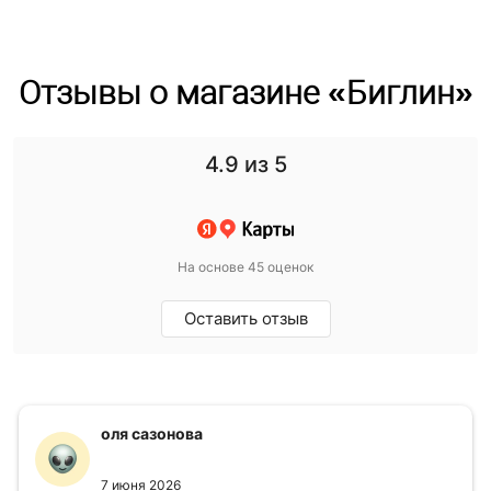
Отзывы о магазине «Биглин»
4.9
из 5
На основе 45 оценок
Оставить отзыв
оля сазонова
7 июня 2026