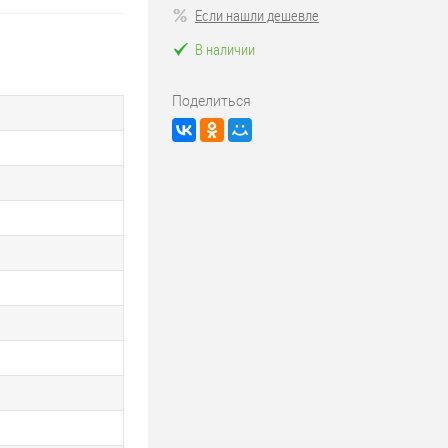
Если нашли дешевле
В наличии
Поделиться