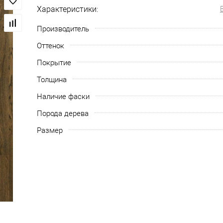
Характеристики:
Производитель
Оттенок
Покрытие
Толщина
Наличие фаски
Порода дерева
Размер