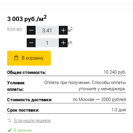
2
3 003 руб.
/м
Кол-во:
2
м
уп.
В корзину
Общая стоимость:
10 240 руб.
Условия
Оплата при получении. Способы оплаты
оплаты:
уточните у менеджера.
Стоимость доставки:
по Москве — 2000 рублей
Срок поставки:
1-3 дня
Если нашли дешевле
В наличии