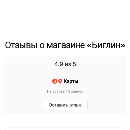
Отзывы о магазине «Биглин»
4.9
из 5
На основе 45 оценок
Оставить отзыв