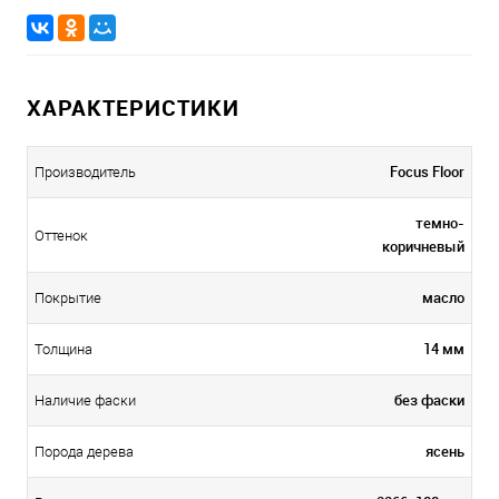
ХАРАКТЕРИСТИКИ
Focus Floor
Производитель
темно-
Оттенок
коричневый
масло
Покрытие
14 мм
Толщина
без фаски
Наличие фаски
ясень
Порода дерева