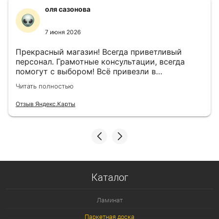
оля сазонова
7 июня 2026
Прекрасный магазин! Всегда приветливый
персонал. Грамотные консультации, всегда
помогут с выбором! Всё привезли в
назначенный день!
Читать полностью
Отзыв Яндекс.Карты
Каталог
Ламинат
Паркетная доска