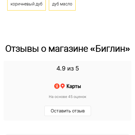
коричневый дуб
дуб масло
Отзывы о магазине «Биглин»
4.9
из 5
На основе 45 оценок
Оставить отзыв