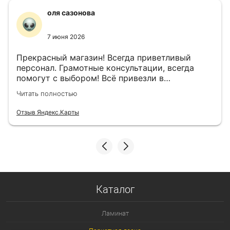
оля сазонова
7 июня 2026
Прекрасный магазин! Всегда приветливый
персонал. Грамотные консультации, всегда
помогут с выбором! Всё привезли в
назначенный день!
Читать полностью
Отзыв Яндекс.Карты
Каталог
Ламинат