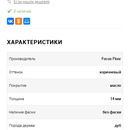
Если нашли дешевле
В наличии
ХАРАКТЕРИСТИКИ
Focus Floor
Производитель
коричневый
Оттенок
масло
Покрытие
14 мм
Толщина
без фаски
Наличие фаски
дуб
Порода дерева