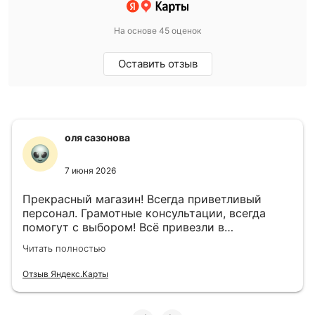
На основе 45 оценок
Оставить отзыв
оля сазонова
7 июня 2026
Прекрасный магазин! Всегда приветливый
персонал. Грамотные консультации, всегда
помогут с выбором! Всё привезли в
назначенный день!
Читать полностью
Отзыв Яндекс.Карты