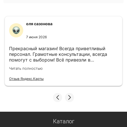
оля сазонова
7 июня 2026
Прекрасный магазин! Всегда приветливый
персонал. Грамотные консультации, всегда
помогут с выбором! Всё привезли в
назначенный день!
Читать полностью
Отзыв Яндекс.Карты
Каталог