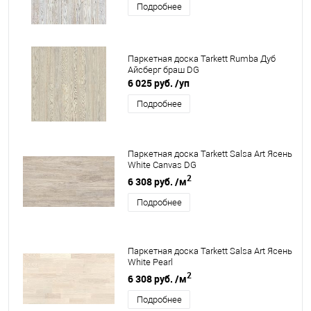
Подробнее
Паркетная доска Tarkett Rumba Дуб
Айсберг браш DG
6 025 руб.
/уп
Подробнее
Паркетная доска Tarkett Salsa Art Ясень
White Canvas DG
2
6 308 руб.
/м
Подробнее
Паркетная доска Tarkett Salsa Art Ясень
White Pearl
2
6 308 руб.
/м
Подробнее