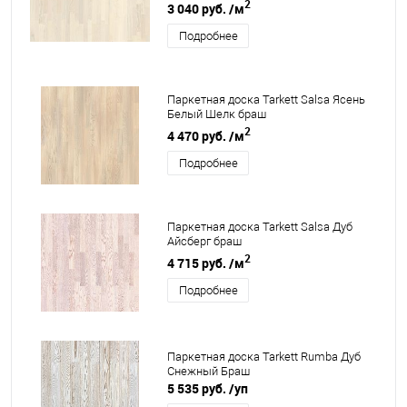
2
3 040 руб.
/м
Подробнее
Паркетная доска Tarkett Salsa Ясень
Белый Шелк браш
2
4 470 руб.
/м
Подробнее
Паркетная доска Tarkett Salsa Дуб
Айсберг браш
2
4 715 руб.
/м
Подробнее
Паркетная доска Tarkett Rumba Дуб
Снежный Браш
5 535 руб.
/уп