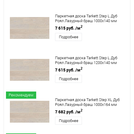
Паркетная доска Tarkett Step L Дуб
Роял Лазурный браш 1000х140 мм
2
7 615 руб.
/м
Подробнее
Паркетная доска Tarkett Step L Дуб
Роял Лазурный браш 1200х140 мм
2
7 615 руб.
/м
Подробнее
Рекомендуем
Паркетная доска Tarkett Step XL Дуб
Роял Лазурный браш 1000х164 мм
2
7 682 руб.
/м
Подробнее