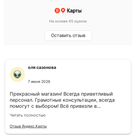
На основе 45 оценок
Оставить отзыв
оля сазонова
7 июня 2026
Прекрасный магазин! Всегда приветливый
персонал. Грамотные консультации, всегда
помогут с выбором! Всё привезли в
назначенный день!
Читать полностью
Отзыв Яндекс.Карты