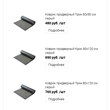
Коврик придверный Трин 60x90 см
серый
480 руб.
/шт
Подробнее
Коврик придверный Крок 80x120 см
серый
690 руб.
/шт
Подробнее
Коврик придверный Трин 80x120 см
серый
760 руб.
/шт
Подробнее