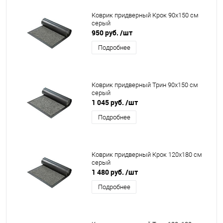
Коврик придверный Крок 90x150 см
серый
950 руб.
/шт
Подробнее
Коврик придверный Трин 90x150 см
серый
1 045 руб.
/шт
Подробнее
Коврик придверный Крок 120x180 см
серый
1 480 руб.
/шт
Подробнее