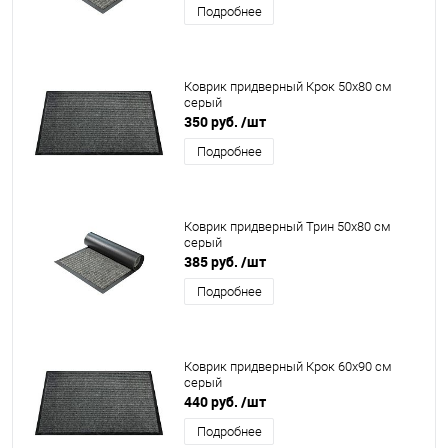
Подробнее
Коврик придверный Крок 50x80 см
серый
350 руб.
/шт
Подробнее
Коврик придверный Трин 50x80 см
серый
385 руб.
/шт
Подробнее
Коврик придверный Крок 60x90 см
серый
440 руб.
/шт
Подробнее