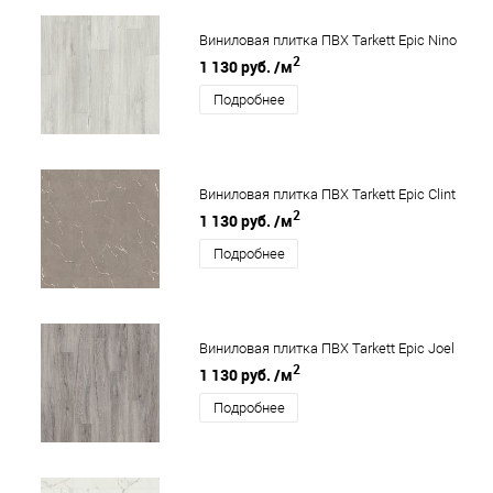
Виниловая плитка ПВХ Tarkett Epic Nino
2
1 130 руб.
/м
Подробнее
Виниловая плитка ПВХ Tarkett Epic Clint
2
1 130 руб.
/м
Подробнее
Виниловая плитка ПВХ Tarkett Epic Joel
2
1 130 руб.
/м
Подробнее