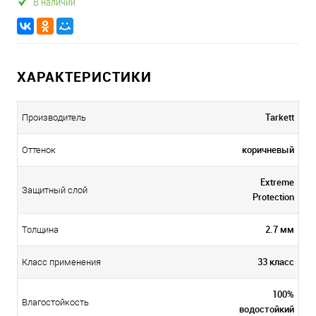
В наличии
ХАРАКТЕРИСТИКИ
Tarkett
Производитель
коричневый
Оттенок
Extreme
Защитный слой
Protection
2.7 мм
Толщина
33 класс
Класс применения
100%
Влагостойкость
водостойкий