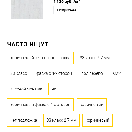
1 130 руб.
/м
Подробнее
ЧАСТО ИЩУТ
коричневый с 4-х сторон фаска
33 класс 2.7 мм
33 класс
фаска с 4-х сторон
под дерево
КМ2
клеевой монтаж
нет
коричневый фаска с 4-х сторон
коричневый
нет подложка
33 класс 2.7 мм
коричневый