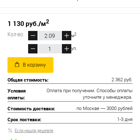
2
1 130 руб.
/м
Кол-во:
2
м
уп.
В корзину
Общая стоимость:
2 362 руб.
Условия
Оплата при получении. Способы оплаты
оплаты:
уточните у менеджера.
Стоимость доставки:
по Москве — 3000 рублей
Срок поставки:
1-3 дня
Если нашли дешевле