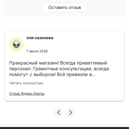
Оставить отзыв
оля сазонова
7 июня 2026
Прекрасный магазин! Всегда приветливый
персонал. Грамотные консультации, всегда
помогут с выбором! Всё привезли в
назначенный день!
Читать полностью
Отзыв Яндекс.Карты