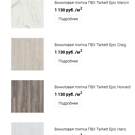
Виниловая плитка ПВХ Tarkett Epic Marcin
2
1 130 руб.
/м
Подробнее
Виниловая плитка ПВХ Tarkett Epic Craig
2
1 130 руб.
/м
Подробнее
Виниловая плитка ПВХ Tarkett Epic Howard
2
1 130 руб.
/м
Подробнее
Виниловая плитка ПВХ Tarkett Epic Hans
2