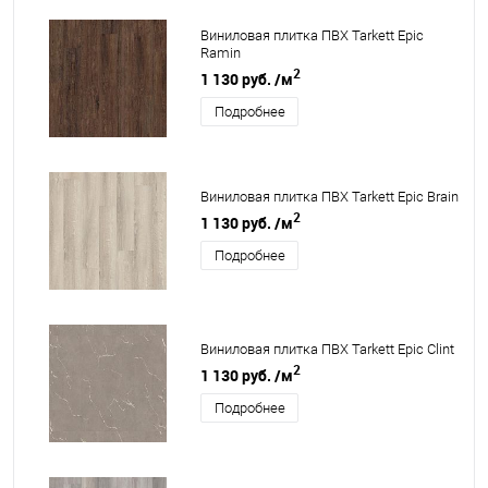
Виниловая плитка ПВХ Tarkett Epic
Ramin
2
1 130 руб.
/м
Подробнее
Виниловая плитка ПВХ Tarkett Epic Brain
2
1 130 руб.
/м
Подробнее
Виниловая плитка ПВХ Tarkett Epic Clint
2
1 130 руб.
/м
Подробнее