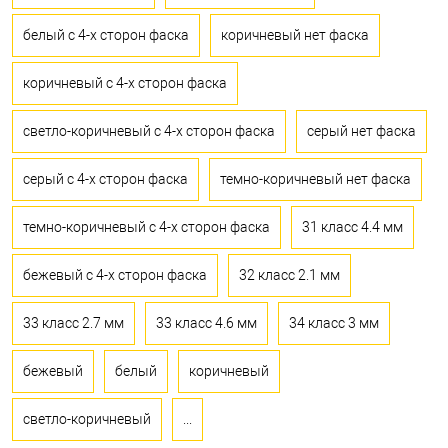
белый с 4-х сторон фаска
коричневый нет фаска
коричневый с 4-х сторон фаска
светло-коричневый с 4-х сторон фаска
серый нет фаска
серый с 4-х сторон фаска
темно-коричневый нет фаска
темно-коричневый с 4-х сторон фаска
31 класс 4.4 мм
бежевый с 4-х сторон фаска
32 класс 2.1 мм
33 класс 2.7 мм
33 класс 4.6 мм
34 класс 3 мм
бежевый
белый
коричневый
светло-коричневый
...