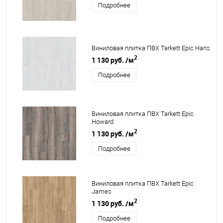
Подробнее
Виниловая плитка ПВХ Tarkett Epic Hans
2
1 130 руб.
/м
Подробнее
Виниловая плитка ПВХ Tarkett Epic
Howard
2
1 130 руб.
/м
Подробнее
Виниловая плитка ПВХ Tarkett Epic
James
2
1 130 руб.
/м
Подробнее