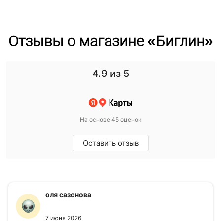
Отзывы о магазине «Биглин»
4.9
из 5
На основе 45 оценок
Оставить отзыв
оля сазонова
7 июня 2026