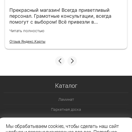
Прекрасный магазин! Всегда приветливый
персонал. Грамотные консультации, всегда
помогут с выбором! Всё привезли в
назначенный день!
Читать полностью
Отзыв Яндекс.Карты
Каталог
Ламинат
Паркетная доска
Ламинат 32 класс
Мы обрабатываем cookies, чтобы сделать наш сайт
Ламинат 33 класс