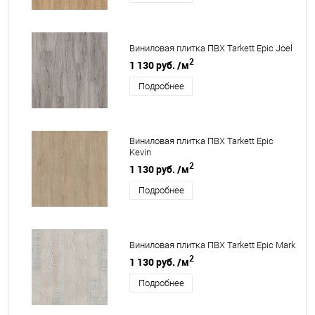
Виниловая плитка ПВХ Tarkett Epic Joel
2
1 130 руб.
/м
Подробнее
Виниловая плитка ПВХ Tarkett Epic
Kevin
2
1 130 руб.
/м
Подробнее
Виниловая плитка ПВХ Tarkett Epic Mark
2
1 130 руб.
/м
Подробнее