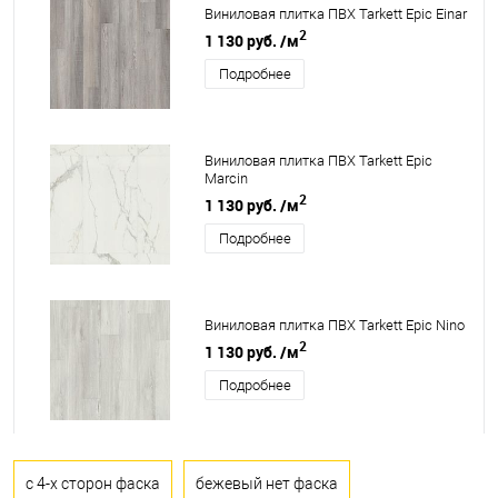
Виниловая плитка ПВХ Tarkett Epic Einar
2
1 130 руб.
/м
Подробнее
Виниловая плитка ПВХ Tarkett Epic
Marcin
2
1 130 руб.
/м
Подробнее
Виниловая плитка ПВХ Tarkett Epic Nino
2
1 130 руб.
/м
Подробнее
с 4-х сторон фаска
бежевый нет фаска