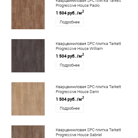
Кварцвиниловая SPC плитка Tarkett
Progressive House Paolo
2
1 504 руб.
/м
Подробнее
Кварцвиниловая SPC плитка Tarkett
Progressive House William
2
1 504 руб.
/м
Подробнее
Кварцвиниловая SPC плитка Tarkett
Progressive House Darin
2
1 504 руб.
/м
Подробнее
Кварцвиниловая SPC плитка Tarkett
Progressive House Gabriel