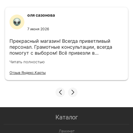
оля сазонова
7 июня 2026
Прекрасный магазин! Всегда приветливый
персонал. Грамотные консультации, всегда
помогут с выбором! Всё привезли в
назначенный день!
Читать полностью
Отзыв Яндекс.Карты
Каталог
Ламинат