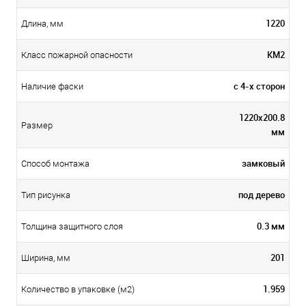
1220
Длина, мм
КМ2
Класс пожарной опасности
с 4-х сторон
Наличие фаски
1220x200.8
Размер
мм
замковый
Способ монтажа
под дерево
Тип рисунка
0.3 мм
Толщина защитного слоя
201
Ширина, мм
1.959
Количество в упаковке (м2)