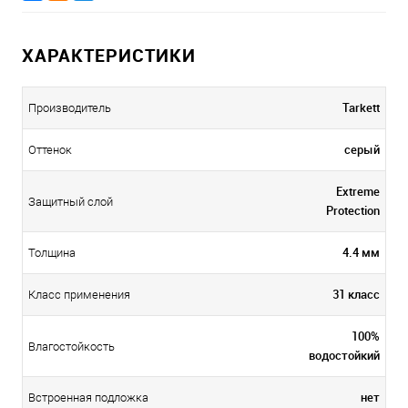
ХАРАКТЕРИСТИКИ
Tarkett
Производитель
серый
Оттенок
Extreme
Защитный слой
Protection
4.4 мм
Толщина
31 класс
Класс применения
100%
Влагостойкость
водостойкий
нет
Встроенная подложка