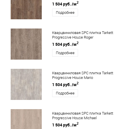
2
1 504 руб.
/м
Подробнее
Кварцвиниловая SPC плитка Tarkett
Progressive House Roger
2
1 504 руб.
/м
Подробнее
Кварцвиниловая SPC плитка Tarkett
Progressive House Mario
2
1 504 руб.
/м
Подробнее
Кварцвиниловая SPC плитка Tarkett
Progressive House Michael
2
1 504 руб.
/м