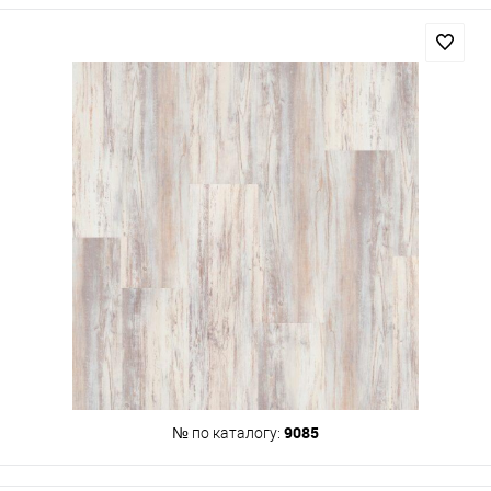
9085
№ по каталогу: