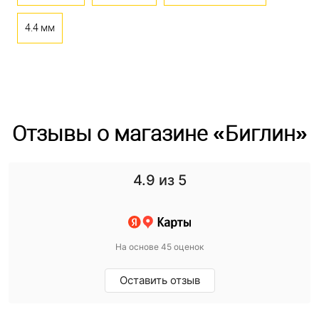
4.4 мм
Отзывы о магазине «Биглин»
4.9
из 5
На основе 45 оценок
Оставить отзыв