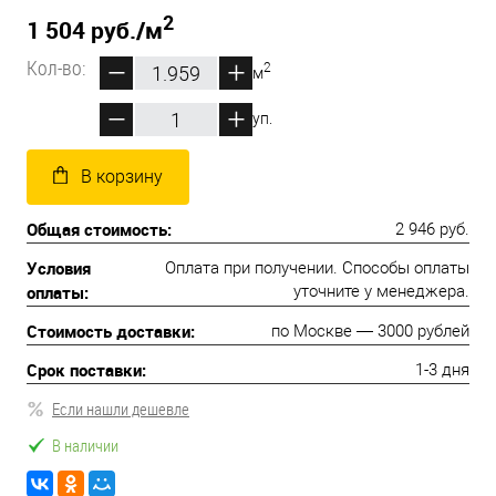
2
1 504 руб.
/м
Кол-во:
2
м
уп.
В корзину
Общая стоимость:
2 946 руб.
Условия
Оплата при получении. Способы оплаты
оплаты:
уточните у менеджера.
Стоимость доставки:
по Москве — 3000 рублей
Срок поставки:
1-3 дня
Если нашли дешевле
В наличии