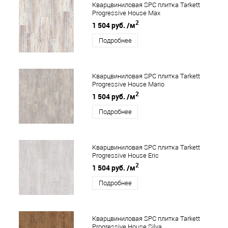
Кварцвиниловая SPC плитка Tarkett
Progressive House Max
2
1 504 руб.
/м
Подробнее
Кварцвиниловая SPC плитка Tarkett
Progressive House Mario
2
1 504 руб.
/м
Подробнее
Кварцвиниловая SPC плитка Tarkett
Progressive House Eric
2
1 504 руб.
/м
Подробнее
Кварцвиниловая SPC плитка Tarkett
Progressive House Silva