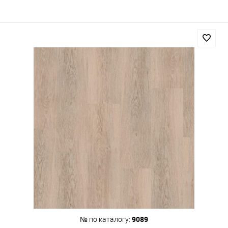
9089
№ по каталогу: