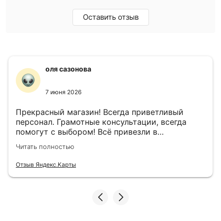
Оставить отзыв
оля сазонова
7 июня 2026
Прекрасный магазин! Всегда приветливый
персонал. Грамотные консультации, всегда
помогут с выбором! Всё привезли в
назначенный день!
Читать полностью
Отзыв Яндекс.Карты