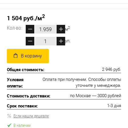
2
1 504 руб.
/м
Кол-во:
2
м
уп.
В корзину
Общая стоимость:
2 946 руб.
Условия
Оплата при получении. Способы оплаты
оплаты:
уточните у менеджера.
Стоимость доставки:
по Москве — 3000 рублей
Срок поставки:
1-3 дня
Если нашли дешевле
В наличии