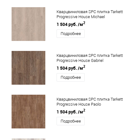
Кварцвиниловая SPC плитка Tarkett
Progressive House Michael
2
1 504 руб.
/м
Подробнее
Кварцвиниловая SPC плитка Tarkett
Progressive House Gabriel
2
1 504 руб.
/м
Подробнее
Кварцвиниловая SPC плитка Tarkett
Progressive House Paolo
2
1 504 руб.
/м
Подробнее