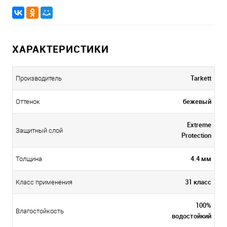
ХАРАКТЕРИСТИКИ
Tarkett
Производитель
бежевый
Оттенок
Extreme
Защитный слой
Protection
4.4 мм
Толщина
31 класс
Класс применения
100%
Влагостойкость
водостойкий