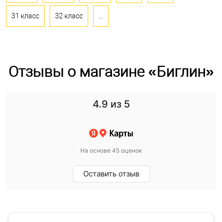
31 класс
32 класс
...
Отзывы о магазине «Биглин»
4.9
из 5
На основе 45 оценок
Оставить отзыв