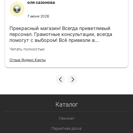
оля сазонова
7 июня 2026
Прекрасный магазин! Всегда приветливый
персонал. Грамотные консультации, всегда
помогут с выбором! Всё привезли в
назначенный день!
Читать полностью
Отзыв Яндекс.Карты
Каталог
Ламинат
Паркетная доска