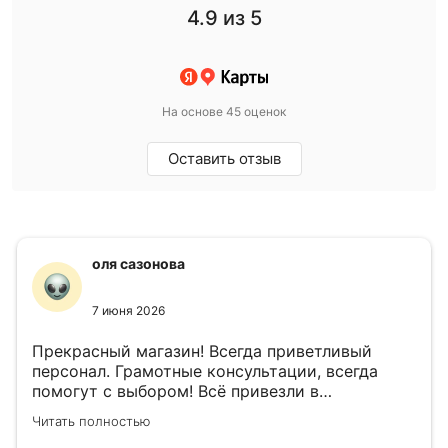
4.9
из 5
На основе 45 оценок
Оставить отзыв
оля сазонова
7 июня 2026
Прекрасный магазин! Всегда приветливый
персонал. Грамотные консультации, всегда
помогут с выбором! Всё привезли в
назначенный день!
Читать полностью