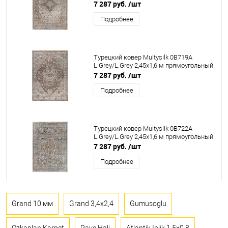
7 287 руб.
/шт
Подробнее
Турецкий ковер Multysilk 0B719A
L.Grey/L.Grey 2,45x1,6 м прямоугольный
7 287 руб.
/шт
Подробнее
Турецкий ковер Multysilk 0B722A
L.Grey/L.Grey 2,45x1,6 м прямоугольный
7 287 руб.
/шт
Подробнее
Grand 10 мм
Grand 3,4x2,4
Gumusoglu