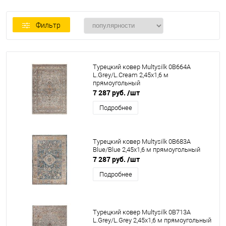
Фильтр
Турецкий ковер Multysilk 0B664A
L.Grey/L.Cream 2,45x1,6 м
прямоугольный
7 287 руб.
/шт
Подробнее
Турецкий ковер Multysilk 0B683A
Blue/Blue 2,45x1,6 м прямоугольный
7 287 руб.
/шт
Подробнее
Турецкий ковер Multysilk 0B713A
L.Grey/L.Grey 2,45x1,6 м прямоугольный