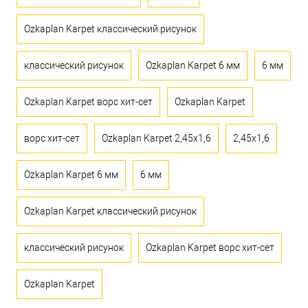
Ozkaplan Karpet классический рисунок
классический рисунок
Ozkaplan Karpet 6 мм
6 мм
Ozkaplan Karpet ворс хит-сет
Ozkaplan Karpet
ворс хит-сет
Ozkaplan Karpet 2,45x1,6
2,45x1,6
Ozkaplan Karpet 6 мм
6 мм
Ozkaplan Karpet классический рисунок
классический рисунок
Ozkaplan Karpet ворс хит-сет
Ozkaplan Karpet