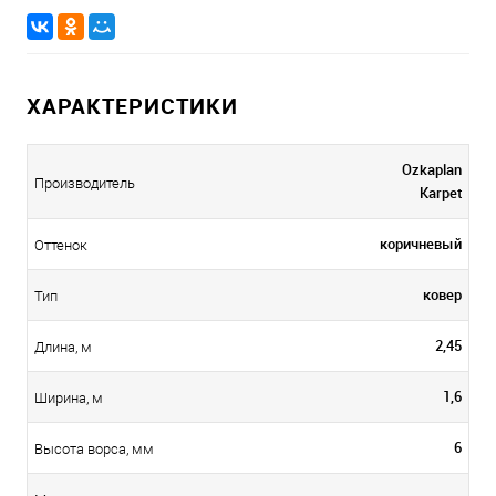
ХАРАКТЕРИСТИКИ
Ozkaplan
Производитель
Karpet
коричневый
Оттенок
ковер
Тип
2,45
Длина, м
1,6
Ширина, м
6
Высота ворса, мм