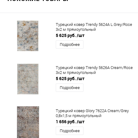
Турецкий ковер Trendy 5624A L.Grey/Rose
3x2 м прямоугольный
5 625 руб.
/шт
Подробнее
Турецкий ковер Trendy 5626A Cream/Rose
3x2 м прямоугольный
5 625 руб.
/шт
Подробнее
Турецкий ковер Glory 7622A Cream/Grey
0,8x1,5 м прямоугольный
1 656 руб.
/шт
Подробнее