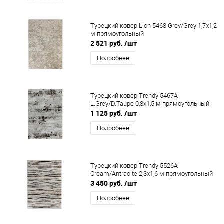
Турецкий ковер Lion 5468 Grey/Grey 1,7x1,2
м прямоугольный
2 521 руб.
/шт
Подробнее
Турецкий ковер Trendy 5467A
L.Grey/D.Taupe 0,8x1,5 м прямоугольный
1 125 руб.
/шт
Подробнее
Турецкий ковер Trendy 5526A
Cream/Antracite 2,3x1,6 м прямоугольный
3 450 руб.
/шт
Подробнее