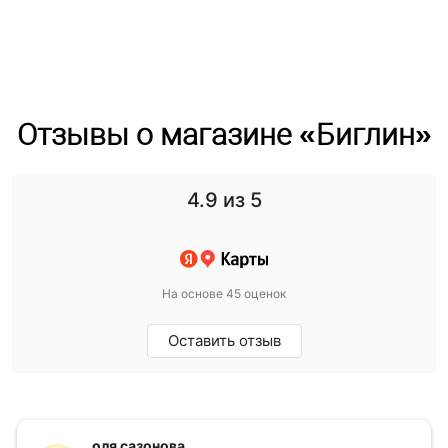
Отзывы о магазине «Биглин»
4.9
из 5
На основе 45 оценок
Оставить отзыв
оля сазонова