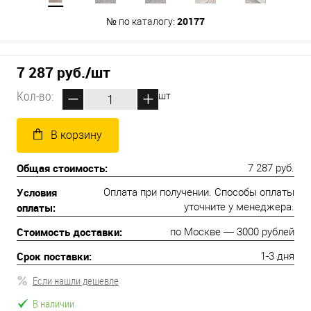
20177
№ по каталогу:
7 287 руб.
/шт
Кол-во:
шт
В корзину
Общая стоимость:
7 287 руб.
Условия
Оплата при получении. Способы оплаты
оплаты:
уточните у менеджера.
Стоимость доставки:
по Москве — 3000 рублей
Срок поставки:
1-3 дня
Если нашли дешевле
В наличии