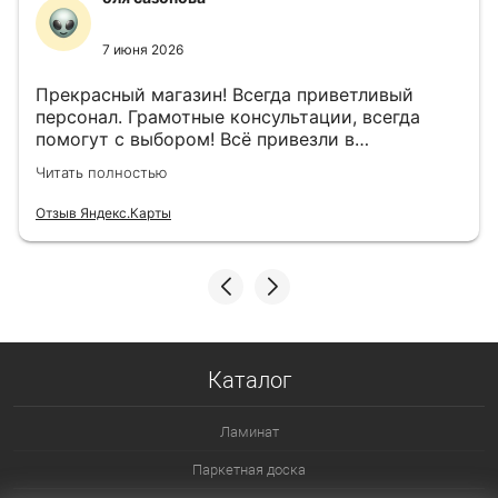
7 июня 2026
Прекрасный магазин! Всегда приветливый
персонал. Грамотные консультации, всегда
помогут с выбором! Всё привезли в
назначенный день!
Читать полностью
Отзыв Яндекс.Карты
Каталог
Ламинат
Паркетная доска