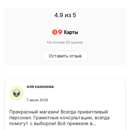
4.9
из 5
На основе 45 оценок
Оставить отзыв
оля сазонова
7 июня 2026
Прекрасный магазин! Всегда приветливый
персонал. Грамотные консультации, всегда
помогут с выбором! Всё привезли в
назначенный день!