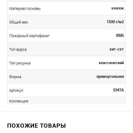
хлопок
Материал основы
1500 г/м2
Общий вес
КМ5
Пожарный сертификат
хит-сет
Тип ворса
классический
Тип рисунка
прямоугольная
Форма
5947A
Артикул
Коллекция
ПОХОЖИЕ ТОВАРЫ