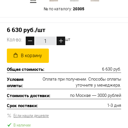
20305
№ по каталогу:
6 630 руб.
/шт
Кол-во:
шт
В корзину
Общая стоимость:
6 630 руб.
Условия
Оплата при получении. Способы оплаты
оплаты:
уточните у менеджера.
Стоимость доставки:
по Москве — 3000 рублей
Срок поставки:
1-3 дня
Если нашли дешевле
В наличии