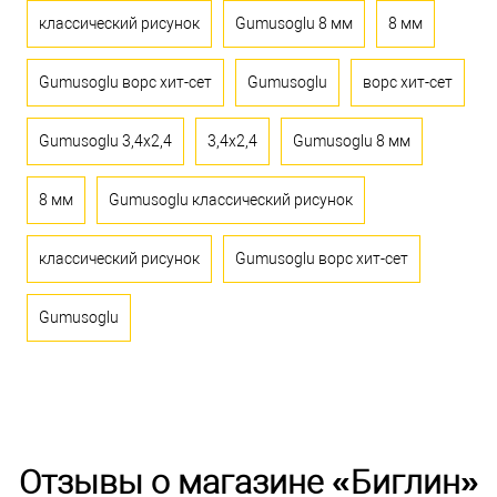
классический рисунок
Gumusoglu 8 мм
8 мм
Gumusoglu ворс хит-сет
Gumusoglu
ворс хит-сет
Gumusoglu 3,4x2,4
3,4x2,4
Gumusoglu 8 мм
8 мм
Gumusoglu классический рисунок
классический рисунок
Gumusoglu ворс хит-сет
Gumusoglu
Отзывы о магазине «Биглин»