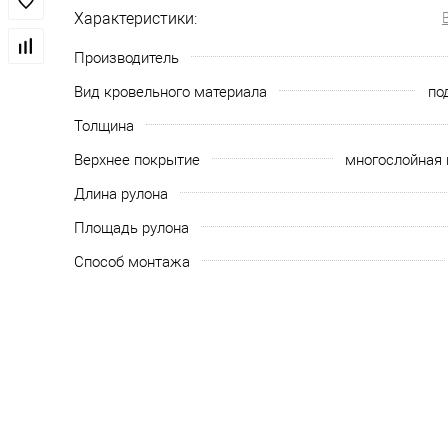
Характеристики:
Производитель
Вид кровельного материала
по
Толщина
Верхнее покрытие
многослойная 
Длина рулона
Площадь рулона
Способ монтажа