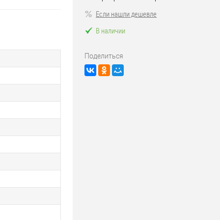
Если нашли дешевле
В наличии
Поделиться