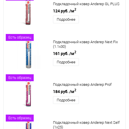
Подкладочный ковер Anderep GL PLUS
2
124 руб.
/м
Подробнее
Есть образец
Подкладочный ковер Anderep Next Fix
(1.1х30)
2
161 руб.
/м
Подробнее
Есть образец
Подкладочный ковер Anderep Prof
2
184 руб.
/м
Подробнее
Есть образец
Подкладочный ковер Anderep Next Self
(1х25)