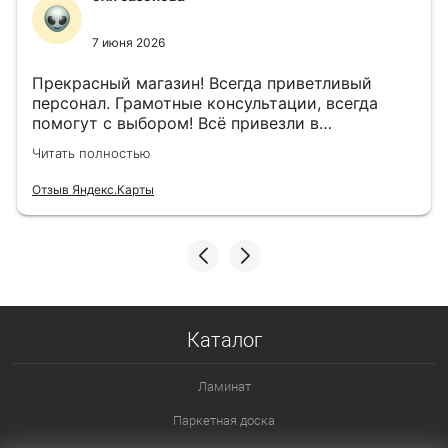
7 июня 2026
Прекрасный магазин! Всегда приветливый
персонал. Грамотные консультации, всегда
помогут с выбором! Всё привезли в
назначенный день!
Читать полностью
Отзыв Яндекс.Карты
Каталог
Ламинат
Паркетная доска