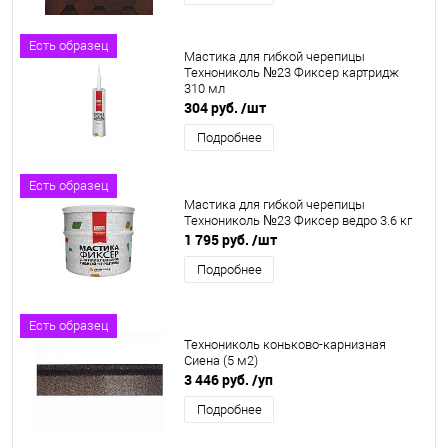
Есть образец
Мастика для гибкой черепицы
Технониколь №23 Фиксер картридж
310 мл
304 руб.
/шт
Подробнее
Есть образец
Мастика для гибкой черепицы
Технониколь №23 Фиксер ведро 3.6 кг
1 795 руб.
/шт
Подробнее
Есть образец
Технониколь коньково-карнизная
Сиена (5 м2)
3 446 руб.
/уп
Подробнее