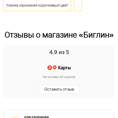
планка карнизная коричневый цвет
...
Отзывы о магазине «Биглин»
4.9
из 5
На основе 45 оценок
Оставить отзыв
оля сазонова