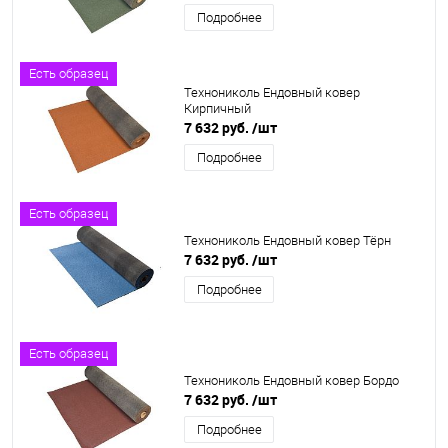
Подробнее
Есть образец
Технониколь Ендовный ковер
Кирпичный
7 632 руб.
/шт
Подробнее
Есть образец
Технониколь Ендовный ковер Тёрн
7 632 руб.
/шт
Подробнее
Есть образец
Технониколь Ендовный ковер Бордо
7 632 руб.
/шт
Подробнее