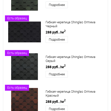
Подробнее
Есть образец
Гибкая черепица Shinglas Оптима
Черный
2
288 руб.
/м
Подробнее
Есть образец
Гибкая черепица Shinglas Оптима
Серый
2
288 руб.
/м
Подробнее
Есть образец
Гибкая черепица Shinglas Оптима
Красный
2
288 руб.
/м
Подробнее