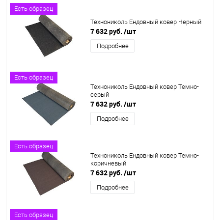
Есть образец
Технониколь Ендовный ковер Черный
7 632 руб.
/шт
Подробнее
Есть образец
Технониколь Ендовный ковер Темно-
серый
7 632 руб.
/шт
Подробнее
Есть образец
Технониколь Ендовный ковер Темно-
коричневый
7 632 руб.
/шт
Подробнее
Есть образец