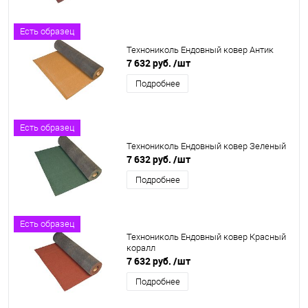
Есть образец
Технониколь Ендовный ковер Антик
7 632 руб.
/шт
Подробнее
Есть образец
Технониколь Ендовный ковер Зеленый
7 632 руб.
/шт
Подробнее
Есть образец
Технониколь Ендовный ковер Красный
коралл
7 632 руб.
/шт
Подробнее