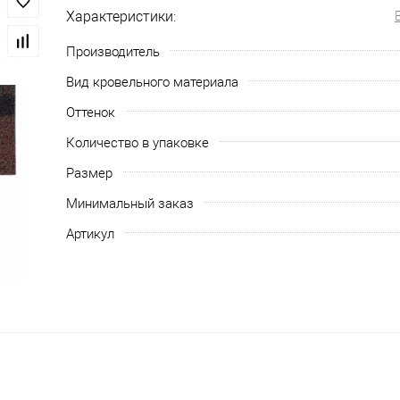
Характеристики:
Производитель
Вид кровельного материала
Оттенок
Количество в упаковке
Размер
Минимальный заказ
Артикул