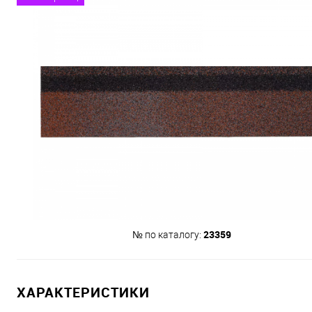
23359
№ по каталогу:
ХАРАКТЕРИСТИКИ