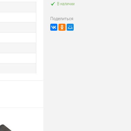
В наличии
Поделиться