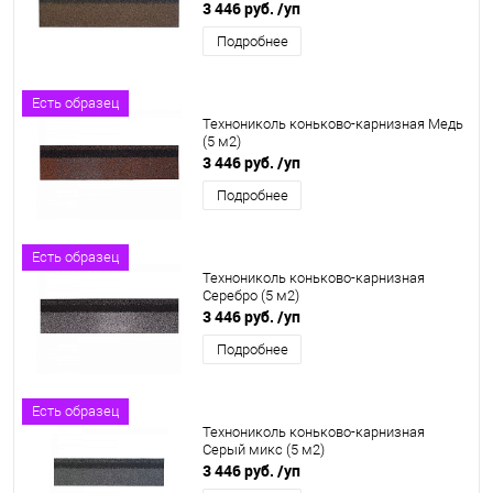
3 446 руб.
/уп
Подробнее
Есть образец
Технониколь коньково-карнизная Медь
(5 м2)
3 446 руб.
/уп
Подробнее
Есть образец
Технониколь коньково-карнизная
Серебро (5 м2)
3 446 руб.
/уп
Подробнее
Есть образец
Технониколь коньково-карнизная
Серый микс (5 м2)
3 446 руб.
/уп