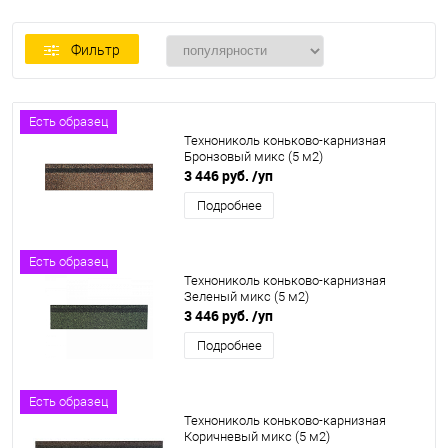
Фильтр
Есть образец
Технониколь коньково-карнизная
Бронзовый микс (5 м2)
3 446 руб.
/уп
Подробнее
Есть образец
Технониколь коньково-карнизная
Зеленый микс (5 м2)
3 446 руб.
/уп
Подробнее
Есть образец
Технониколь коньково-карнизная
Коричневый микс (5 м2)