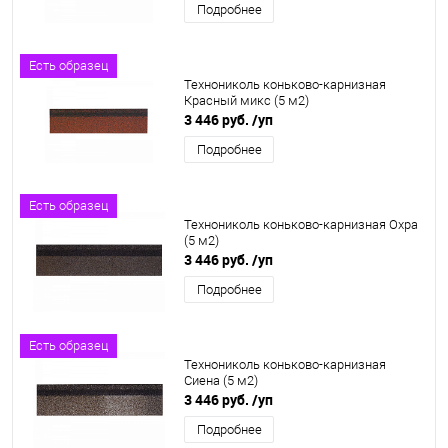
Подробнее
Есть образец
Технониколь коньково-карнизная
Красный микс (5 м2)
3 446 руб.
/уп
Подробнее
Есть образец
Технониколь коньково-карнизная Охра
(5 м2)
3 446 руб.
/уп
Подробнее
Есть образец
Технониколь коньково-карнизная
Сиена (5 м2)
3 446 руб.
/уп
Подробнее