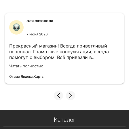
оля сазонова
7 июня 2026
Прекрасный магазин! Всегда приветливый
персонал. Грамотные консультации, всегда
помогут с выбором! Всё привезли в
назначенный день!
Читать полностью
Отзыв Яндекс.Карты
Каталог