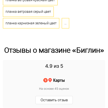
планка ветровая красный цвет
планка ветровая серый цвет
планка карнизная зеленый цвет
...
Отзывы о магазине «Биглин»
4.9
из 5
На основе 45 оценок
Оставить отзыв