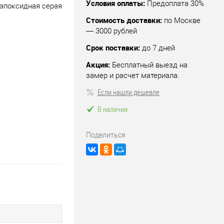
Условия оплаты:
Предоплата 30%
эпоксидная серая
Стоимость доставки:
по Москве
— 3000 рублей
Срок поставки:
до 7 дней
Акция:
Бесплатный выезд на
замер и расчет материала.
Если нашли дешевле
В наличии
Поделиться