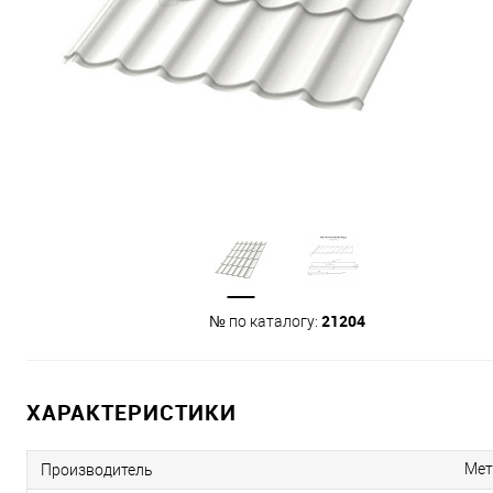
21204
№ по каталогу:
ХАРАКТЕРИСТИКИ
Мет
Производитель