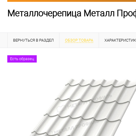
Металлочерепица Металл Проф
ВЕРНУТЬСЯ В РАЗДЕЛ
ОБЗОР ТОВАРА
ХАРАКТЕРИСТИ
Есть образец