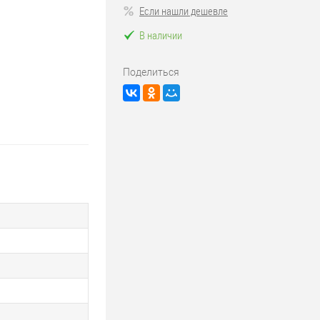
Если нашли дешевле
В наличии
Поделиться