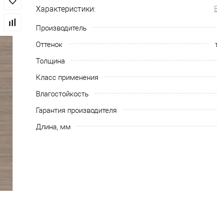
Характеристики:
Производитель
Оттенок
Толщина
Класс применения
Влагостойкость
Гарантия производителя
Длина, мм