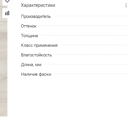
Характеристики:
Производитель
Оттенок
Толщина
Класс применения
Влагостойкость
Длина, мм
Наличие фаски