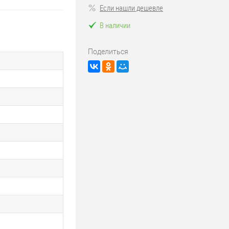
Если нашли дешевле
В наличии
Поделиться