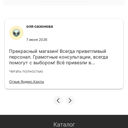
оля сазонова
7 июня 2026
Прекрасный магазин! Всегда приветливый
персонал. Грамотные консультации, всегда
помогут с выбором! Всё привезли в
назначенный день!
Читать полностью
Отзыв Яндекс.Карты
Каталог