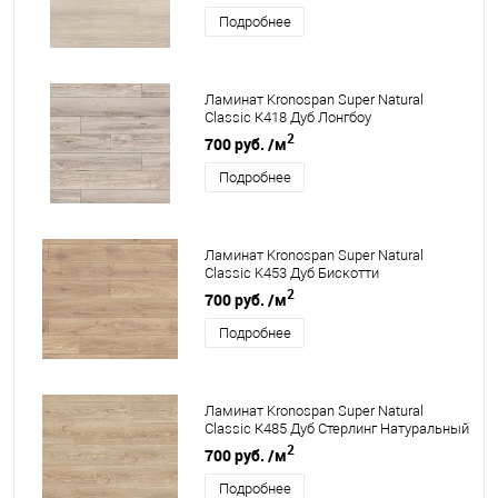
Подробнее
Ламинат Kronospan Super Natural
Classic К418 Дуб Лонгбоу
2
700 руб.
/м
Подробнее
Ламинат Kronospan Super Natural
Classic K453 Дуб Бискотти
2
700 руб.
/м
Подробнее
Ламинат Kronospan Super Natural
Classic К485 Дуб Стерлинг Натуральный
2
700 руб.
/м
Подробнее