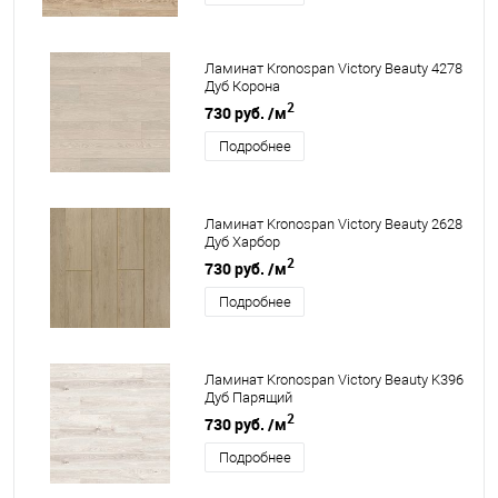
Ламинат Kronospan Victory Beauty 4278
Дуб Корона
2
730 руб.
/м
Подробнее
Ламинат Kronospan Victory Beauty 2628
Дуб Харбор
2
730 руб.
/м
Подробнее
Ламинат Kronospan Victory Beauty K396
Дуб Парящий
2
730 руб.
/м
Подробнее